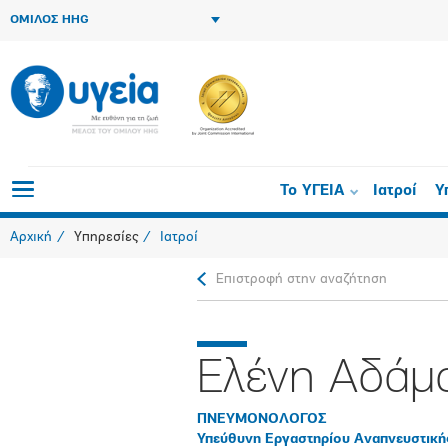
ΟΜΙΛΟΣ HHG
Το ΥΓΕΙΑ
Ιατροί
Υ
Αρχική
Υπηρεσίες
Ιατροί
Επιστροφή στην αναζήτηση
Ελένη Αδάμ
ΠΝΕΥΜΟΝΟΛΟΓΟΣ
Υπεύθυνη Εργαστηρίου Αναπνευστικής