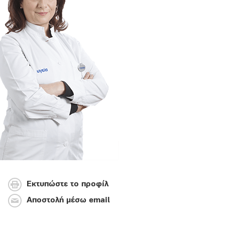
Εκτυπώστε το προφίλ
Αποστολή μέσω email