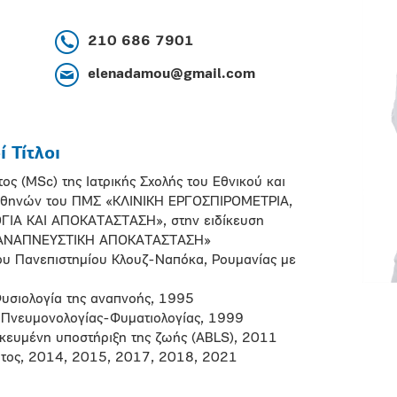
210 686 7901
elenadamou@gmail.com
 Τίτλοι
ς (MSc) της Ιατρικής Σχολής του Εθνικού και
 Αθηνών του ΠΜΣ «ΚΛΙΝΙΚΗ ΕΡΓΟΣΠΙΡΟΜΕΤΡΙΑ,
Α ΚΑΙ ΑΠΟΚΑΤΑΣΤΑΣΗ», στην ειδίκευση
ΟΑΝΑΠΝΕΥΣΤΙΚΗ ΑΠΟΚΑΤΑΣΤΑΣΗ»
του Πανεπιστημίου Κλουζ-Ναπόκα, Ρουμανίας με
υσιολογία της αναπνοής, 1995
ος Πνευμονολογίας-Φυματιολογίας, 1999
ικευμένη υποστήριξη της ζωής (ABLS), 2011
ματος, 2014, 2015, 2017, 2018, 2021