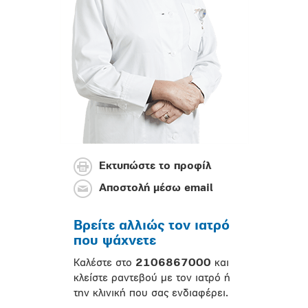
Εκτυπώστε το προφίλ
Αποστολή μέσω email
Βρείτε αλλιώς τον ιατρό
που ψάχνετε
Καλέστε στο
2106867000
και
κλείστε ραντεβού με τον ιατρό ή
την κλινική που σας ενδιαφέρει.