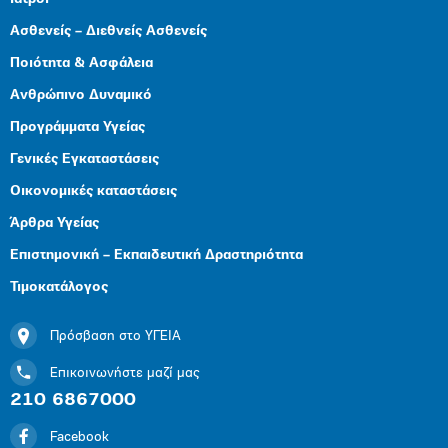
Ασθενείς – Διεθνείς Ασθενείς
Ποιότητα & Ασφάλεια
Ανθρώπινο Δυναμικό
Προγράμματα Υγείας
Γενικές Εγκαταστάσεις
Οικονομικές καταστάσεις
Άρθρα Υγείας
Επιστημονική – Εκπαιδευτική Δραστηριότητα
Τιμοκατάλογος
Πρόσβαση στο ΥΓΕΙΑ
Επικοινωνήστε μαζί μας
210 6867000
Facebook