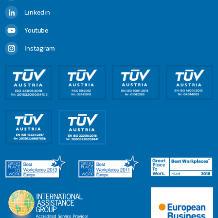
Linkedin
Youtube
Instagram