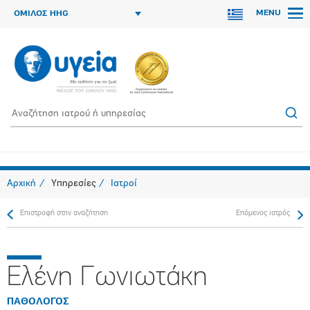
MENU
ΟΜΙΛΟΣ HHG
Αρχική
Υπηρεσίες
Ιατροί
Επιστροφή στην αναζήτηση
Επόμενος ιατρός
Ελένη Γωνιωτάκη
ΠΑΘΟΛΟΓΟΣ