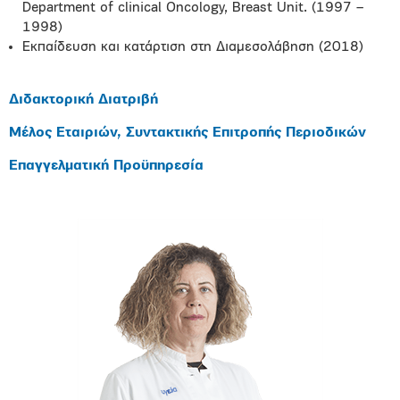
Department of clinical Oncology, Breast Unit. (1997 –
1998)
Εκπαίδευση και κατάρτιση στη Διαμεσολάβηση (2018)
Διδακτορική Διατριβή
Μέλος Εταιριών, Συντακτικής Επιτροπής Περιοδικών
Επαγγελματική Προϋπηρεσία