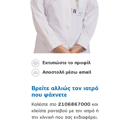
Εκτυπώστε το προφίλ
Αποστολή μέσω email
Βρείτε αλλιώς τον ιατρό
που ψάχνετε
Καλέστε στο
2106867000
και
κλείστε ραντεβού με τον ιατρό ή
την κλινική που σας ενδιαφέρει.