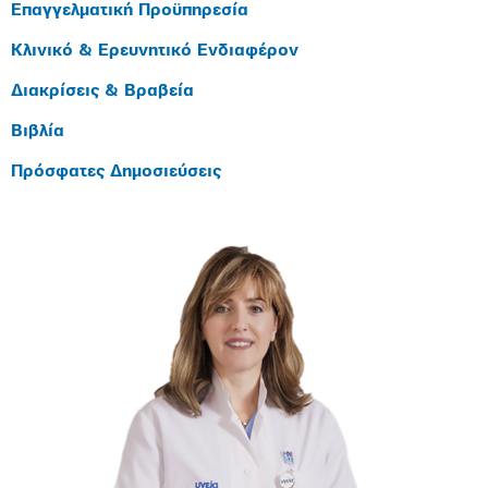
Επαγγελματική Προϋπηρεσία
Κλινικό & Ερευνητικό Ενδιαφέρον
Διακρίσεις & Βραβεία
Βιβλία
Πρόσφατες Δημοσιεύσεις