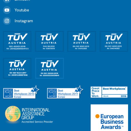
Youtube
Instagram