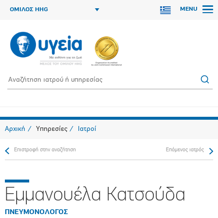
MENU
ΟΜΙΛΟΣ HHG
Αρχική
Υπηρεσίες
Ιατροί
Επιστροφή στην αναζήτηση
Επόμενος ιατρός
Εμμανουέλα Κατσούδα
ΠΝΕΥΜΟΝΟΛΟΓΟΣ