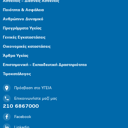
Ασθενείς – Διεθνείς Ασθενείς
Ποιότητα & Ασφάλεια
Ανθρώπινο Δυναμικό
Προγράμματα Υγείας
Γενικές Εγκαταστάσεις
Οικονομικές καταστάσεις
Άρθρα Υγείας
Επιστημονική – Εκπαιδευτική Δραστηριότητα
Τιμοκατάλογος
Πρόσβαση στο ΥΓΕΙΑ
Επικοινωνήστε μαζί μας
210 6867000
Facebook
Linkedin