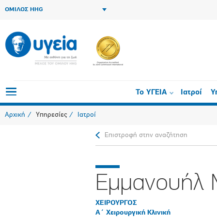
ΟΜΙΛΟΣ HHG
Το ΥΓΕΙΑ
Ιατροί
Υ
Αρχική
Υπηρεσίες
Ιατροί
Επιστροφή στην αναζήτηση
Εμμανουήλ 
ΧΕΙΡΟΥΡΓΟΣ
Α΄ Χειρουργική Κλινική