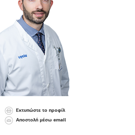
Εκτυπώστε το προφίλ
Αποστολή μέσω email