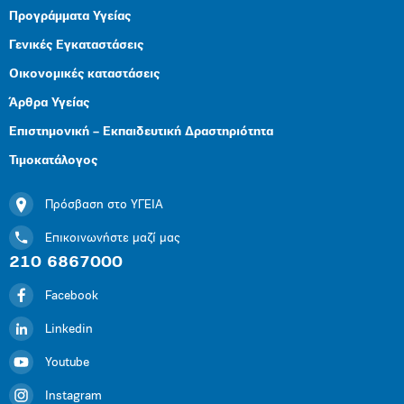
Προγράμματα Υγείας
Γενικές Εγκαταστάσεις
Οικονομικές καταστάσεις
Άρθρα Υγείας
Επιστημονική – Εκπαιδευτική Δραστηριότητα
Τιμοκατάλογος
Πρόσβαση στο ΥΓΕΙΑ
Επικοινωνήστε μαζί μας
210 6867000
Facebook
Linkedin
Youtube
Instagram