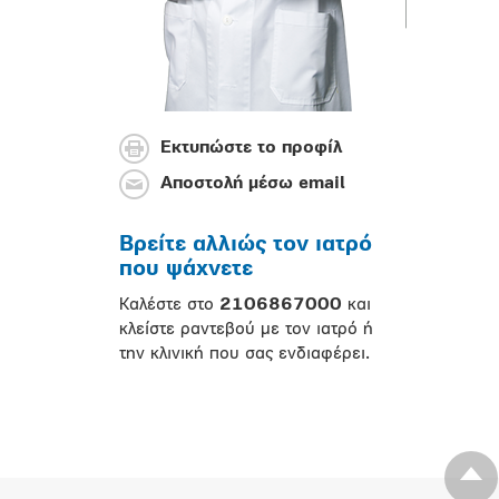
Εκτυπώστε το προφίλ
Αποστολή μέσω email
Βρείτε αλλιώς τον ιατρό
που ψάχνετε
Καλέστε στο
2106867000
και
κλείστε ραντεβού με τον ιατρό ή
την κλινική που σας ενδιαφέρει.