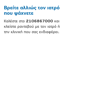
Βρείτε αλλιώς τον ιατρό
που ψάχνετε
Καλέστε στο
2106867000
και
κλείστε ραντεβού με τον ιατρό ή
την κλινική που σας ενδιαφέρει.