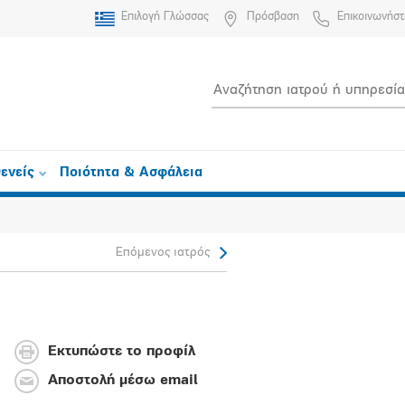
Επιλογή Γλώσσας
Πρόσβαση
Επικοινωνήστ
ενείς
Ποιότητα & Ασφάλεια
Επόμενος ιατρός
Εκτυπώστε το προφίλ
Αποστολή μέσω email