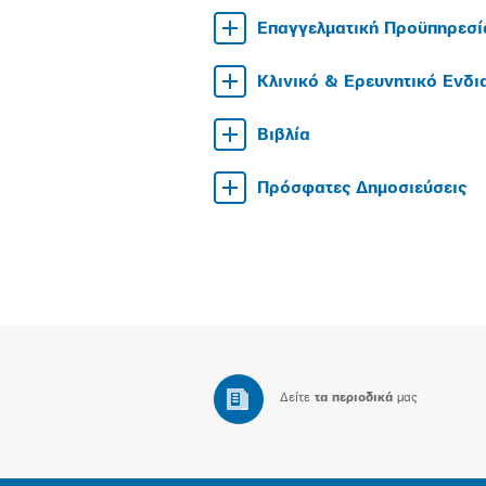
Επαγγελματική Προϋπηρεσί
Κλινικό & Ερευνητικό Ενδ
Βιβλία
Πρόσφατες Δημοσιεύσεις
Δείτε
τα περιοδικά
μας