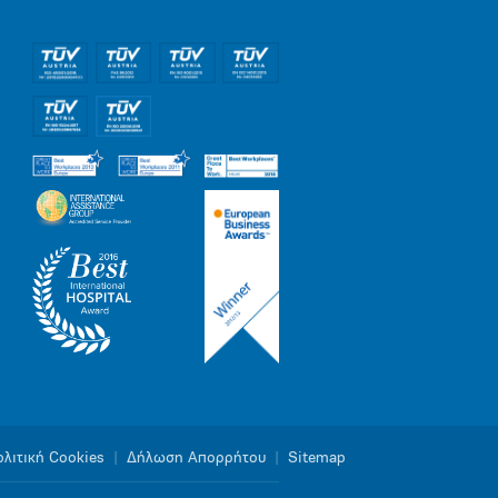
λιτική Cookies
|
Δήλωση Απορρήτου
|
Sitemap