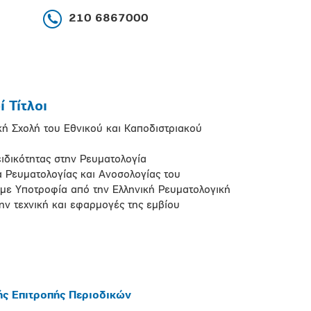
210 6867000
 Τίτλοι
κή Σχολή του Εθνικού και Καποδιστριακού
ειδικότητας στην Ρευματολογία
 Ρευματολογίας και Ανοσολογίας του
 με Υποτροφία από την Ελληνική Ρευματολογική
την τεχνική και εφαρμογές της εμβίου
ής Επιτροπής Περιοδικών