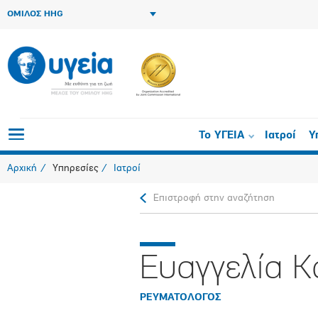
ΟΜΙΛΟΣ HHG
Το ΥΓΕΙΑ
Ιατροί
Υ
Αρχική
Υπηρεσίες
Ιατροί
Επιστροφή στην αναζήτηση
Ευαγγελία 
ΡΕΥΜΑΤΟΛΟΓΟΣ