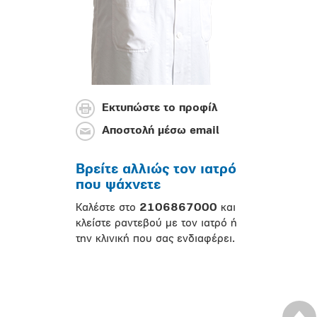
Εκτυπώστε το προφίλ
Αποστολή μέσω email
Βρείτε αλλιώς τον ιατρό
που ψάχνετε
Καλέστε στο
2106867000
και
κλείστε ραντεβού με τον ιατρό ή
την κλινική που σας ενδιαφέρει.