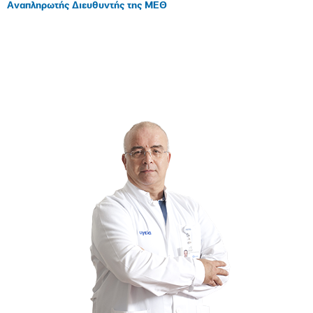
Αναπληρωτής Διευθυντής της ΜΕΘ