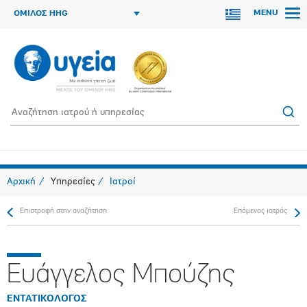
MENU
ΟΜΙΛΟΣ HHG
Αρχική
Υπηρεσίες
Ιατροί
Επιστροφή στην αναζήτηση
Επόμενος ιατρός
Ευάγγελος Μπούζης
ΕΝΤΑΤΙΚΟΛΟΓΟΣ