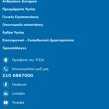
Ανθρώπινο Δυναμικό
Προγράμματα Υγείας
Γενικές Εγκαταστάσεις
Οικονομικές καταστάσεις
Άρθρα Υγείας
Επιστημονική – Εκπαιδευτική Δραστηριότητα
Τιμοκατάλογος
Πρόσβαση στο ΥΓΕΙΑ
Επικοινωνήστε μαζί μας
210 6867000
Facebook
Linkedin
Youtube