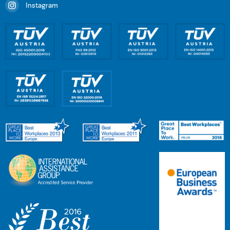
Instagram