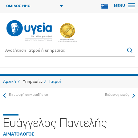
MENU
ΟΜΙΛΟΣ HHG
Αρχική
Υπηρεσίες
Ιατροί
Επιστροφή στην αναζήτηση
Επόμενος ιατρός
Ευάγγελος Παντελής
ΑΙΜΑΤΟΛΟΓΟΣ