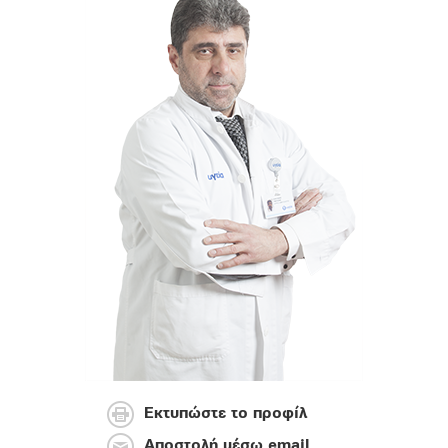
Εκτυπώστε το προφίλ
Αποστολή μέσω email