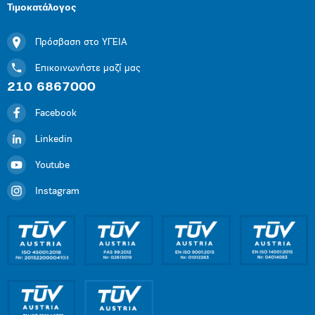
Τιμοκατάλογος
Πρόσβαση στο ΥΓΕΙΑ
Επικοινωνήστε μαζί μας
210 6867000
Facebook
Linkedin
Youtube
Instagram