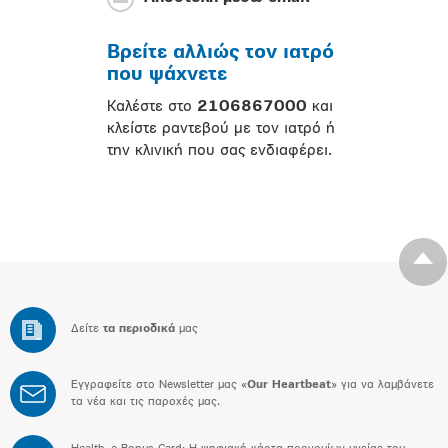
Βρείτε αλλιώς τον ιατρό
που ψάχνετε
Καλέστε στο
2106867000
και
κλείστε ραντεβού με τον ιατρό ή
την κλινική που σας ενδιαφέρει.
Δείτε
τα περιοδικά
μας
Εγγραφείτε στο Newsletter μας «
Our Heartbeat
» για να λαμβάνετε
τα νέα και τις παροχές μας.