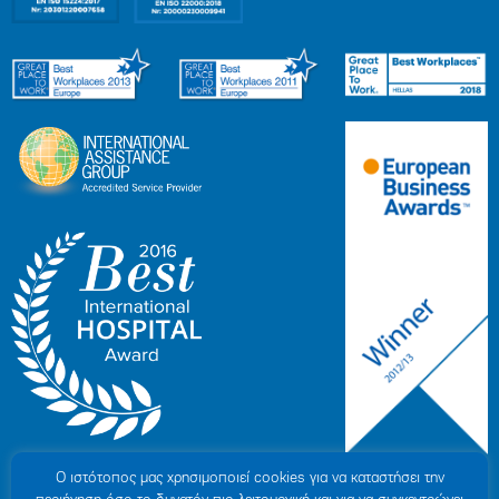
Ο ιστότοπoς μας χρησιμοποιεί cookies για να καταστήσει την