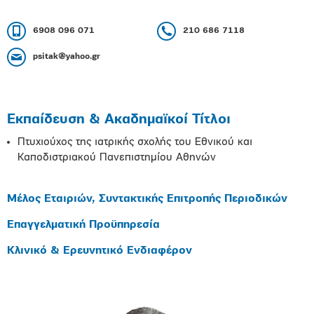
6908 096 071
210 686 7118
psitak@yahoo.gr
Εκπαίδευση & Ακαδημαϊκοί Τίτλοι
Πτυχιούχος της ιατρικής σχολής του Εθνικού και
Καποδιστριακού Πανεπιστημίου Αθηνών
Μέλος Εταιριών, Συντακτικής Επιτροπής Περιοδικών
Επαγγελματική Προϋπηρεσία
Κλινικό & Ερευνητικό Ενδιαφέρον