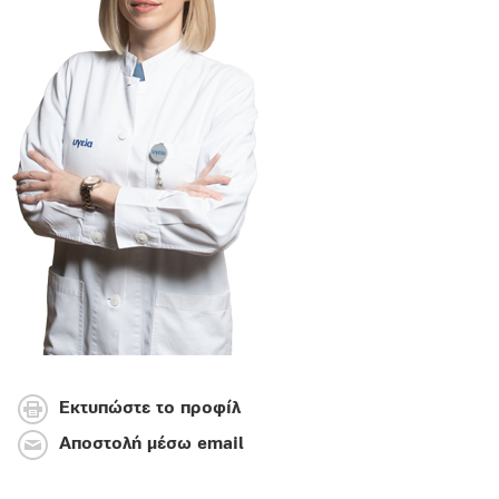
Εκτυπώστε το προφίλ
Αποστολή μέσω email