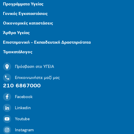
Προγράμματα Υγείας
Γενικές Εγκαταστάσεις
Οικονομικές καταστάσεις
Άρθρα Υγείας
Επιστημονική – Εκπαιδευτική Δραστηριότητα
Τιμοκατάλογος
Πρόσβαση στο ΥΓΕΙΑ
Επικοινωνήστε μαζί μας
210 6867000
Facebook
Linkedin
Youtube
Instagram