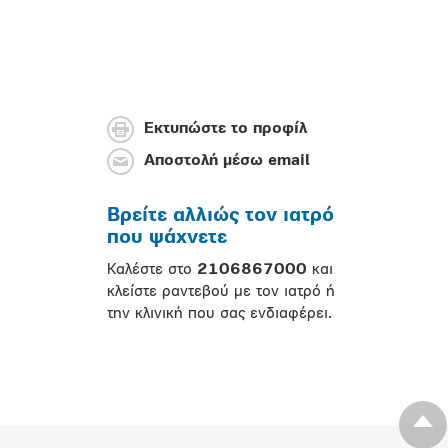
Εκτυπώστε το προφίλ
Αποστολή μέσω email
Βρείτε αλλιώς τον ιατρό
που ψάχνετε
Καλέστε στο
2106867000
και
κλείστε ραντεβού με τον ιατρό ή
την κλινική που σας ενδιαφέρει.