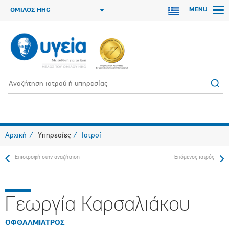
MENU
ΟΜΙΛΟΣ HHG
Αρχική
Υπηρεσίες
Ιατροί
Επιστροφή στην αναζήτηση
Επόμενος ιατρός
Γεωργία Καρσαλιάκου
ΟΦΘΑΛΜΙΑΤΡΟΣ