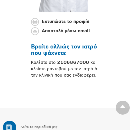
Εκτυπώστε το προφίλ
Αποστολή μέσω email
Βρείτε αλλιώς τον ιατρό
που ψάχνετε
Καλέστε στο
2106867000
και
κλείστε ραντεβού με τον ιατρό ή
την κλινική που σας ενδιαφέρει.
Δείτε
τα περιοδικά
μας