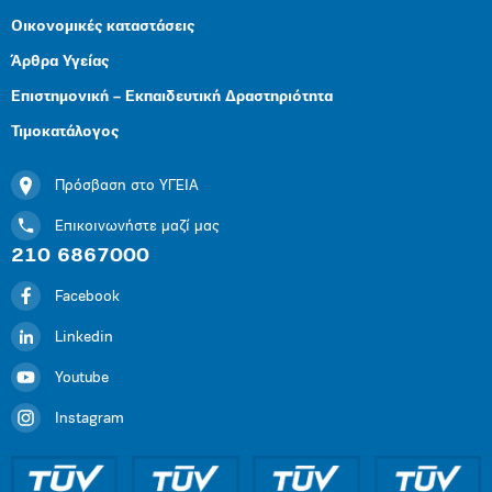
Οικονομικές καταστάσεις
Άρθρα Υγείας
Επιστημονική – Εκπαιδευτική Δραστηριότητα
Τιμοκατάλογος
Πρόσβαση στο ΥΓΕΙΑ
Επικοινωνήστε μαζί μας
210 6867000
Facebook
Linkedin
Youtube
Instagram