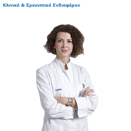
Κλινικό & Ερευνητικό Ενδιαφέρον