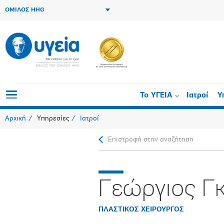
ΟΜΙΛΟΣ HHG
Το ΥΓΕΙΑ
Ιατροί
Υ
Αρχική
Υπηρεσίες
Ιατροί
Επιστροφή στην αναζήτηση
Γεώργιος Γ
ΠΛΑΣΤΙΚΟΣ ΧΕΙΡΟΥΡΓΟΣ