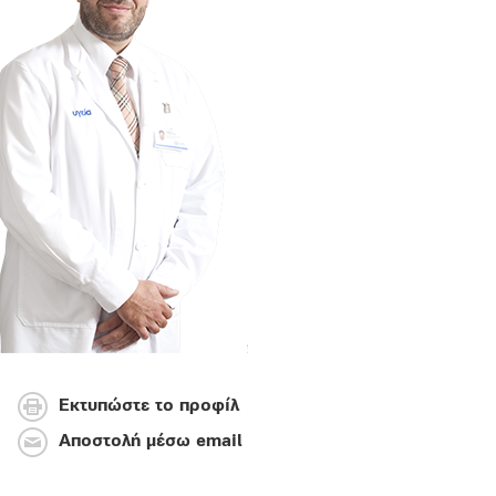
Εκτυπώστε το προφίλ
Αποστολή μέσω email