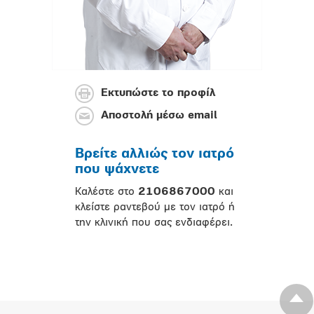
Εκτυπώστε το προφίλ
Αποστολή μέσω email
Βρείτε αλλιώς τον ιατρό
που ψάχνετε
Καλέστε στο
2106867000
και
κλείστε ραντεβού με τον ιατρό ή
την κλινική που σας ενδιαφέρει.