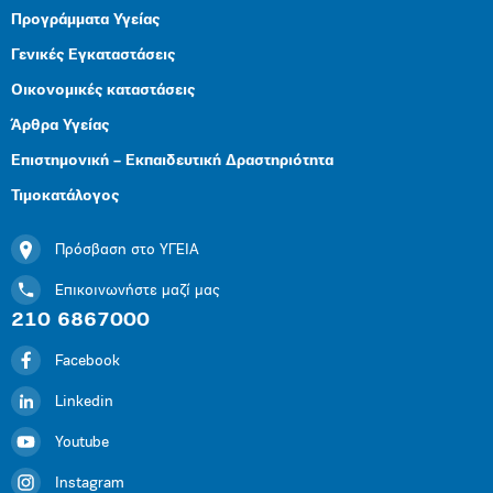
Προγράμματα Υγείας
Γενικές Εγκαταστάσεις
Οικονομικές καταστάσεις
Άρθρα Υγείας
Επιστημονική – Εκπαιδευτική Δραστηριότητα
Τιμοκατάλογος
Πρόσβαση στο ΥΓΕΙΑ
Επικοινωνήστε μαζί μας
210 6867000
Facebook
Linkedin
Youtube
Instagram