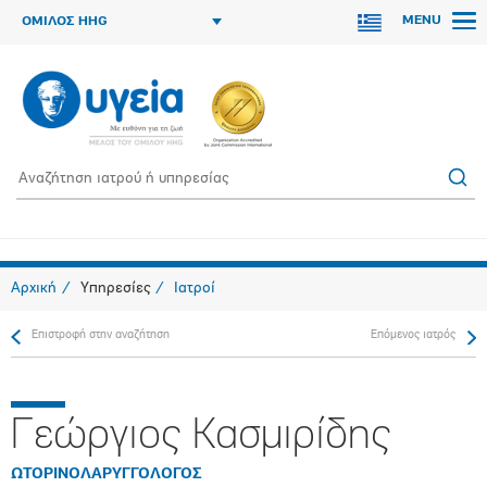
MENU
ΟΜΙΛΟΣ HHG
Αρχική
Υπηρεσίες
Ιατροί
Επιστροφή στην αναζήτηση
Επόμενος ιατρός
Γεώργιος Κασμιρίδης
ΩΤΟΡΙΝΟΛΑΡΥΓΓΟΛΟΓΟΣ