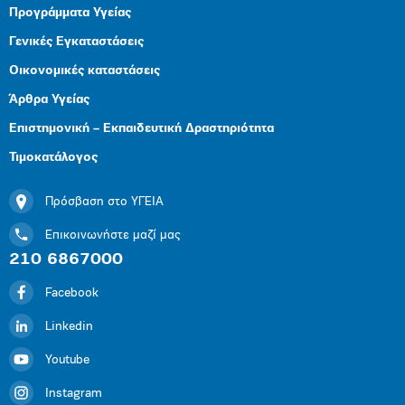
Προγράμματα Υγείας
Γενικές Εγκαταστάσεις
Οικονομικές καταστάσεις
Άρθρα Υγείας
Επιστημονική – Εκπαιδευτική Δραστηριότητα
Τιμοκατάλογος
Πρόσβαση στο ΥΓΕΙΑ
Επικοινωνήστε μαζί μας
210 6867000
Facebook
Linkedin
Youtube
Instagram