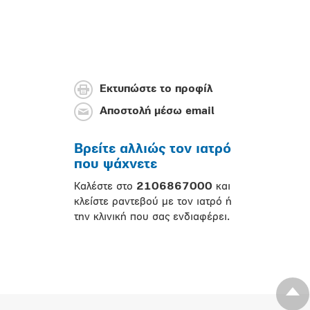
Εκτυπώστε το προφίλ
Αποστολή μέσω email
Βρείτε αλλιώς τον ιατρό
που ψάχνετε
Καλέστε στο
2106867000
και
κλείστε ραντεβού με τον ιατρό ή
την κλινική που σας ενδιαφέρει.