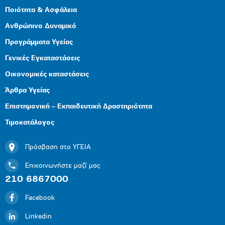
Ποιότητα & Ασφάλεια
Ανθρώπινο Δυναμικό
Προγράμματα Υγείας
Γενικές Εγκαταστάσεις
Οικονομικές καταστάσεις
Άρθρα Υγείας
Επιστημονική – Εκπαιδευτική Δραστηριότητα
Τιμοκατάλογος
Πρόσβαση στο ΥΓΕΙΑ
Επικοινωνήστε μαζί μας
210 6867000
Facebook
Linkedin