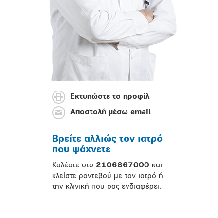
Εκτυπώστε το προφίλ
Αποστολή μέσω email
Βρείτε αλλιώς τον ιατρό
που ψάχνετε
Καλέστε στο
2106867000
και
κλείστε ραντεβού με τον ιατρό ή
την κλινική που σας ενδιαφέρει.