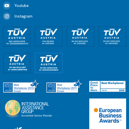
Youtube
Instagram