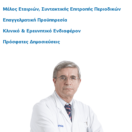
Μέλος Εταιριών, Συντακτικής Επιτροπής Περιοδικών
Επαγγελματική Προϋπηρεσία
Κλινικό & Ερευνητικό Ενδιαφέρον
Πρόσφατες Δημοσιεύσεις