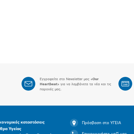
Εγγραφείτε στο Newsletter μας «
Our
BONUS
Heartbeat
» για να λαμβάνετε τα νέα και τις
CARD
παροχές μας.
κονομικές καταστάσεις
Πρόσβαση στο ΥΓΕΙΑ
θρα Υγείας