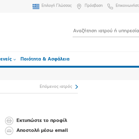
Επιλογή Γλώσσας
Πρόσβαση
Επικοινωνήστ
ενείς
Ποιότητα & Ασφάλεια
Επόμενος ιατρός
Εκτυπώστε το προφίλ
Αποστολή μέσω email