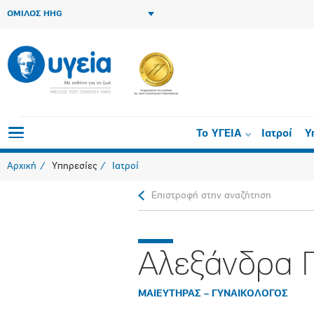
ΟΜΙΛΟΣ HHG
Το ΥΓΕΙΑ
Ιατροί
Υ
Αρχική
Υπηρεσίες
Ιατροί
Επιστροφή στην αναζήτηση
Αλεξάνδρα 
ΜΑΙΕΥΤΗΡΑΣ – ΓΥΝΑΙΚΟΛΟΓΟΣ