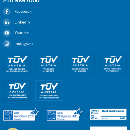
210 6867000
Facebook
Linkedin
Youtube
Instagram