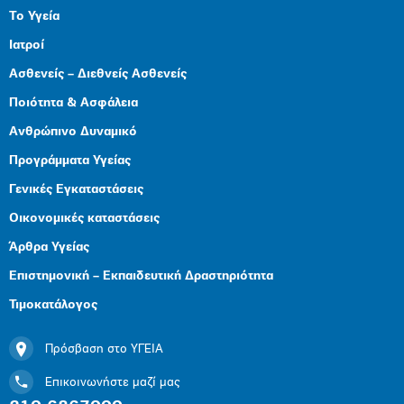
Το Υγεία
Ιατροί
Ασθενείς – Διεθνείς Ασθενείς
Ποιότητα & Ασφάλεια
Ανθρώπινο Δυναμικό
Προγράμματα Υγείας
Γενικές Εγκαταστάσεις
Οικονομικές καταστάσεις
Άρθρα Υγείας
Επιστημονική – Εκπαιδευτική Δραστηριότητα
Τιμοκατάλογος
Πρόσβαση στο ΥΓΕΙΑ
Επικοινωνήστε μαζί μας