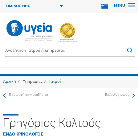
MENU
ΟΜΙΛΟΣ HHG
Αρχική
Υπηρεσίες
Ιατροί
Επιστροφή στην αναζήτηση
Επόμενος ιατρός
Γρηγόριος Καλτσάς
ΕΝΔΟΚΡΙΝΟΛΟΓΟΣ