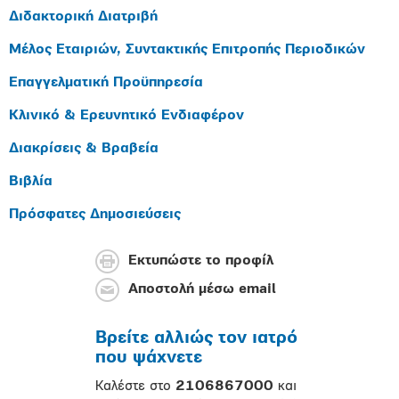
Διδακτορική Διατριβή
Μέλος Εταιριών, Συντακτικής Επιτροπής Περιοδικών
Επαγγελματική Προϋπηρεσία
Κλινικό & Ερευνητικό Ενδιαφέρον
Διακρίσεις & Βραβεία
Βιβλία
Πρόσφατες Δημοσιεύσεις
Εκτυπώστε το προφίλ
Αποστολή μέσω email
Βρείτε αλλιώς τον ιατρό
που ψάχνετε
Καλέστε στο
2106867000
και