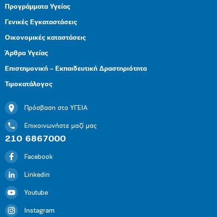
Προγράμματα Υγείας
Γενικές Εγκαταστάσεις
Οικονομικές καταστάσεις
Άρθρα Υγείας
Επιστημονική – Εκπαιδευτική Δραστηριότητα
Τιμοκατάλογος
Πρόσβαση στο ΥΓΕΙΑ
Επικοινωνήστε μαζί μας
210 6867000
Facebook
Linkedin
Youtube
Instagram