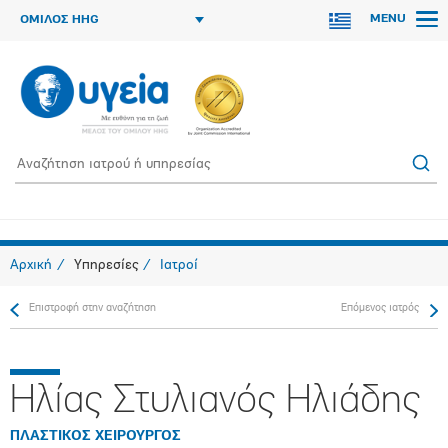
MENU
ΟΜΙΛΟΣ HHG
Αρχική
Υπηρεσίες
Ιατροί
Επιστροφή στην αναζήτηση
Επόμενος ιατρός
Ηλίας Στυλιανός Ηλιάδης
ΠΛΑΣΤΙΚΟΣ ΧΕΙΡΟΥΡΓΟΣ