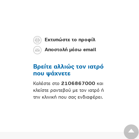
Εκτυπώστε το προφίλ
Αποστολή μέσω email
Βρείτε αλλιώς τον ιατρό
που ψάχνετε
Καλέστε στο
2106867000
και
κλείστε ραντεβού με τον ιατρό ή
την κλινική που σας ενδιαφέρει.