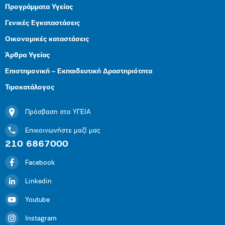
Προγράμματα Υγείας
Γενικές Εγκαταστάσεις
Οικονομικές καταστάσεις
Άρθρα Υγείας
Επιστημονική – Εκπαιδευτική Δραστηριότητα
Τιμοκατάλογος
Πρόσβαση στο ΥΓΕΙΑ
Επικοινωνήστε μαζί μας
210 6867000
Facebook
Linkedin
Youtube
Instagram