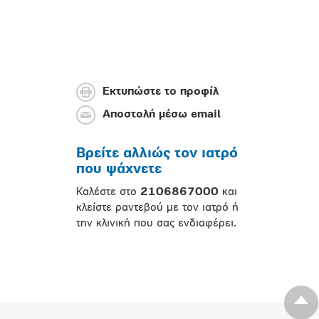
Εκτυπώστε το προφίλ
Αποστολή μέσω email
Βρείτε αλλιώς τον ιατρό
που ψάχνετε
Καλέστε στο
2106867000
και
κλείστε ραντεβού με τον ιατρό ή
την κλινική που σας ενδιαφέρει.