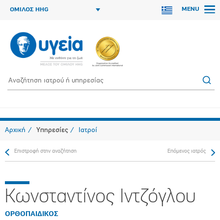
MENU
ΟΜΙΛΟΣ HHG
Αρχική
Υπηρεσίες
Ιατροί
Επιστροφή στην αναζήτηση
Επόμενος ιατρός
Κωνσταντίνος Ιντζόγλου
ΟΡΘΟΠΑΙΔΙΚΟΣ