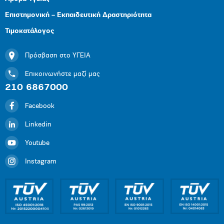
Επιστημονική – Εκπαιδευτική Δραστηριότητα
Τιμοκατάλογος
Πρόσβαση στο ΥΓΕΙΑ
Επικοινωνήστε μαζί μας
210 6867000
Facebook
Linkedin
Youtube
Instagram