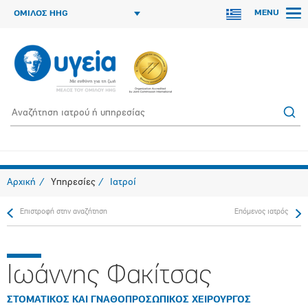
MENU
ΟΜΙΛΟΣ HHG
Αρχική
Υπηρεσίες
Ιατροί
Επιστροφή στην αναζήτηση
Επόμενος ιατρός
Ιωάννης Φακίτσας
ΣΤΟΜΑΤΙΚΟΣ ΚΑΙ ΓΝΑΘΟΠΡΟΣΩΠΙΚΟΣ ΧΕΙΡΟΥΡΓΟΣ