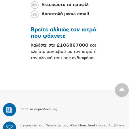
Εκτυπώστε το προφίλ
Αποστολή μέσω email
Βρείτε αλλιώς τον ιατρό
που ψάχνετε
Καλέστε στο
2106867000
και
κλείστε ραντεβού με τον ιατρό ή
την κλινική που σας ενδιαφέρει.
Δείτε
τα περιοδικά
μας
Εγγραφείτε στο Newsletter μας «
Our Heartbeat
» για να λαμβάνετε