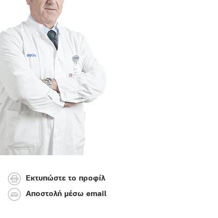
Εκτυπώστε το προφίλ
Αποστολή μέσω email