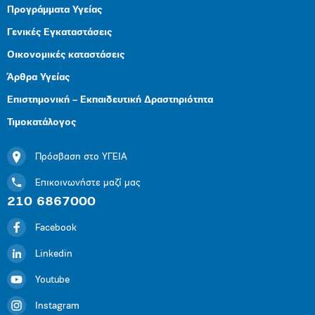
Προγράμματα Υγείας
Γενικές Εγκαταστάσεις
Οικονομικές καταστάσεις
Άρθρα Υγείας
Επιστημονική – Εκπαιδευτική Δραστηριότητα
Τιμοκατάλογος
Πρόσβαση στο ΥΓΕΙΑ
Επικοινωνήστε μαζί μας
210 6867000
Facebook
Linkedin
Youtube
Instagram