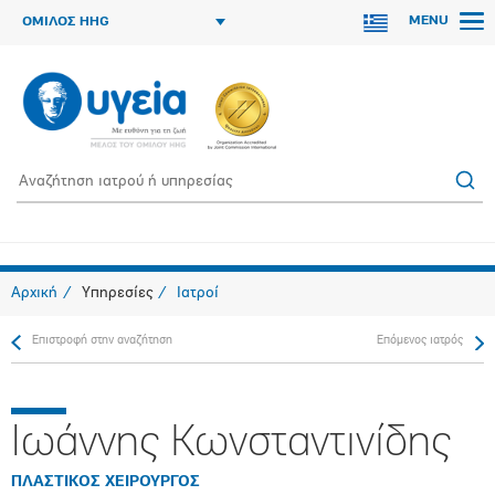
MENU
ΟΜΙΛΟΣ HHG
Αρχική
Υπηρεσίες
Ιατροί
Επιστροφή στην αναζήτηση
Επόμενος ιατρός
Ιωάννης Κωνσταντινίδης
ΠΛΑΣΤΙΚΟΣ ΧΕΙΡΟΥΡΓΟΣ