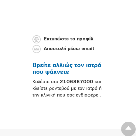
Εκτυπώστε το προφίλ
Αποστολή μέσω email
Βρείτε αλλιώς τον ιατρό
που ψάχνετε
Καλέστε στο
2106867000
και
κλείστε ραντεβού με τον ιατρό ή
την κλινική που σας ενδιαφέρει.