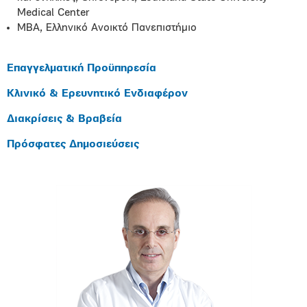
Medical Center
MBA, Ελληνικό Ανοικτό Πανεπιστήμιο
Επαγγελματική Προϋπηρεσία
Κλινικό & Ερευνητικό Ενδιαφέρον
Διακρίσεις & Βραβεία
Πρόσφατες Δημοσιεύσεις