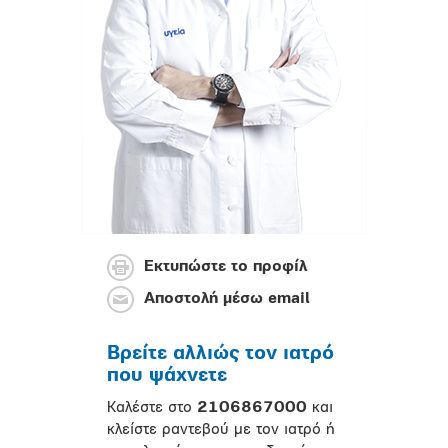
Εκτυπώστε το προφίλ
Αποστολή μέσω email
Βρείτε αλλιώς τον ιατρό
που ψάχνετε
Καλέστε στο
2106867000
και
κλείστε ραντεβού με τον ιατρό ή