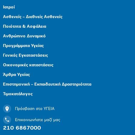
Ιατροί
Ασθενείς – Διεθνείς Ασθενείς
Ποιότητα & Ασφάλεια
Ανθρώπινο Δυναμικό
Προγράμματα Υγείας
Γενικές Εγκαταστάσεις
Οικονομικές καταστάσεις
Άρθρα Υγείας
Επιστημονική – Εκπαιδευτική Δραστηριότητα
Τιμοκατάλογος
Πρόσβαση στο ΥΓΕΙΑ
Επικοινωνήστε μαζί μας
210 6867000