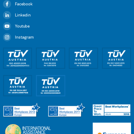
Facebook
Linkedin
Youtube
Instagram