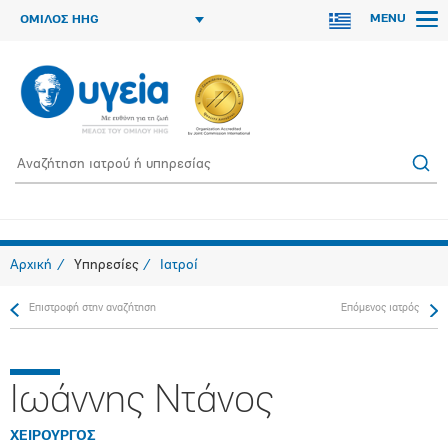
MENU
ΟΜΙΛΟΣ HHG
Αρχική
Υπηρεσίες
Ιατροί
Επιστροφή στην αναζήτηση
Επόμενος ιατρός
Ιωάννης Ντάνος
ΧΕΙΡΟΥΡΓΟΣ