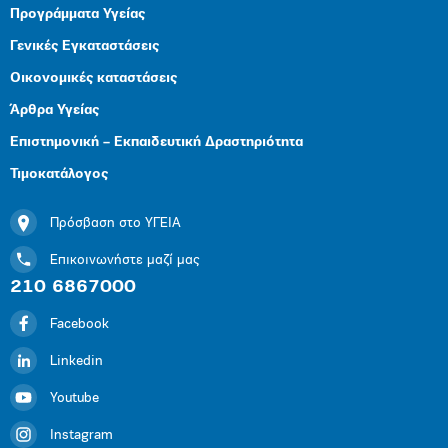
Προγράμματα Υγείας
Γενικές Εγκαταστάσεις
Οικονομικές καταστάσεις
Άρθρα Υγείας
Επιστημονική – Εκπαιδευτική Δραστηριότητα
Τιμοκατάλογος
Πρόσβαση στο ΥΓΕΙΑ
Επικοινωνήστε μαζί μας
210 6867000
Facebook
Linkedin
Youtube
Instagram