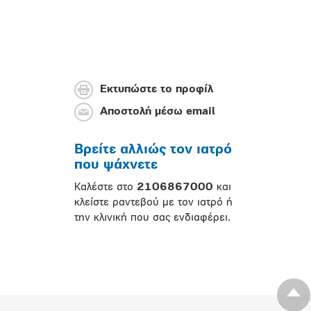
Εκτυπώστε το προφίλ
Αποστολή μέσω email
Βρείτε αλλιώς τον ιατρό
που ψάχνετε
Καλέστε στο
2106867000
και
κλείστε ραντεβού με τον ιατρό ή
την κλινική που σας ενδιαφέρει.