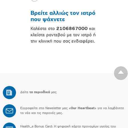
Βρείτε αλλιώς τον ιατρό
που ψάχνετε
Καλέστε στο
2106867000
και
κλείστε ραντεβού με τον ιατρό ή
την κλινική που σας ενδιαφέρει.
Δείτε
τα περιοδικά
μας
Εγγραφείτε στο Newsletter μας «
Our Heartbeat
» για να λαμβάνετε
τα νέα και τις παροχές μας.
Health_e Bonus Card: H ψηφιακή κάρτα προνομίων υγείας του