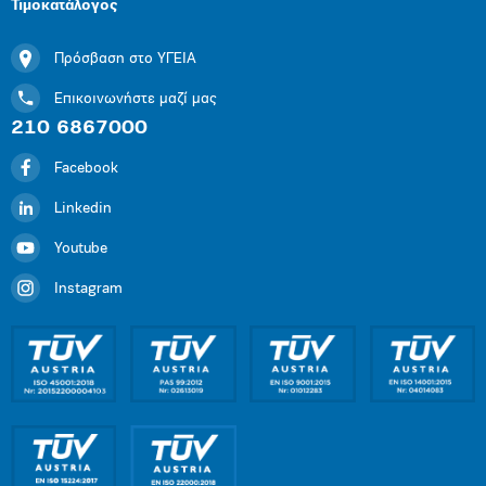
Τιμοκατάλογος
Πρόσβαση στο ΥΓΕΙΑ
Επικοινωνήστε μαζί μας
210 6867000
Facebook
Linkedin
Youtube
Instagram