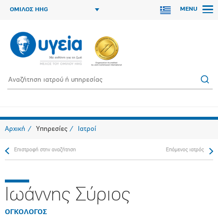
MENU
ΟΜΙΛΟΣ HHG
Αρχική
Υπηρεσίες
Ιατροί
Επιστροφή στην αναζήτηση
Επόμενος ιατρός
Ιωάννης Σύριος
ΟΓΚΟΛΟΓΟΣ