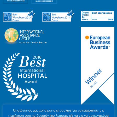
Ο ιστότοπoς μας χρησιμοποιεί cookies για να καταστήσει την
περιήγηση όσο το δυνατόν πιο λειτουργική και για να συγκεντρώνει