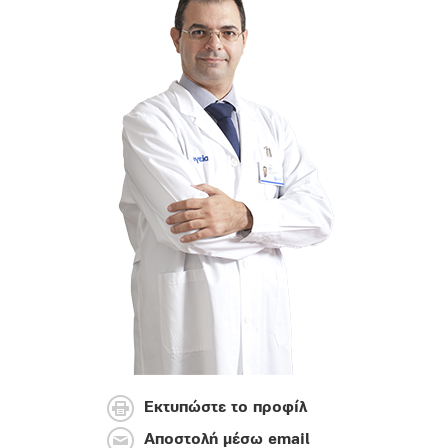
Εκτυπώστε το προφίλ
Αποστολή μέσω email