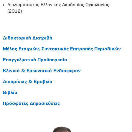
Διπλωματούχος Ελληνικής Ακαδημίας Ογκολογίας
(2012)
Διδακτορική Διατριβή
Μέλος Εταιριών, Συντακτικής Επιτροπής Περιοδικών
Επαγγελματική Προϋπηρεσία
Κλινικό & Ερευνητικό Ενδιαφέρον
Διακρίσεις & Βραβεία
Βιβλία
Πρόσφατες Δημοσιεύσεις