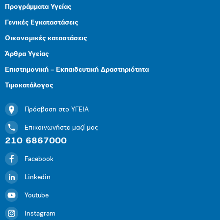
Προγράμματα Υγείας
Γενικές Εγκαταστάσεις
Οικονομικές καταστάσεις
Άρθρα Υγείας
Επιστημονική – Εκπαιδευτική Δραστηριότητα
Τιμοκατάλογος
Πρόσβαση στο ΥΓΕΙΑ
Επικοινωνήστε μαζί μας
210 6867000
Facebook
Linkedin
Youtube
Instagram