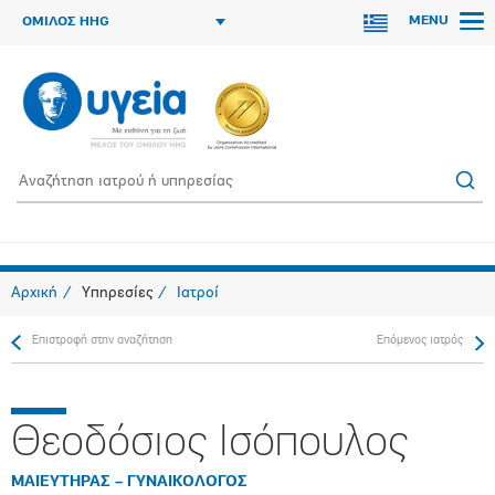
MENU
ΟΜΙΛΟΣ HHG
Αρχική
Υπηρεσίες
Ιατροί
Επιστροφή στην αναζήτηση
Επόμενος ιατρός
Θεοδόσιος Ισόπουλος
ΜΑΙΕΥΤΗΡΑΣ – ΓΥΝΑΙΚΟΛΟΓΟΣ