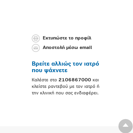
Εκτυπώστε το προφίλ
Αποστολή μέσω email
Βρείτε αλλιώς τον ιατρό
που ψάχνετε
Καλέστε στο
2106867000
και
κλείστε ραντεβού με τον ιατρό ή
την κλινική που σας ενδιαφέρει.