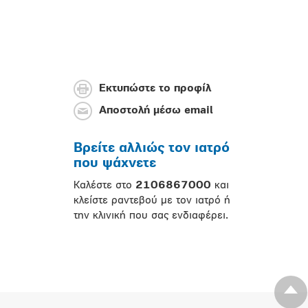
Εκτυπώστε το προφίλ
Αποστολή μέσω email
Βρείτε αλλιώς τον ιατρό
που ψάχνετε
Καλέστε στο
2106867000
και
κλείστε ραντεβού με τον ιατρό ή
την κλινική που σας ενδιαφέρει.