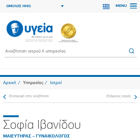
MENU
ΟΜΙΛΟΣ HHG
Αρχική
Υπηρεσίες
Ιατροί
Επιστροφή στην αναζήτηση
Επόμενος ιατρός
Σοφία Ιβανίδου
ΜΑΙΕΥΤΗΡΑΣ – ΓΥΝΑΙΚΟΛΟΓΟΣ