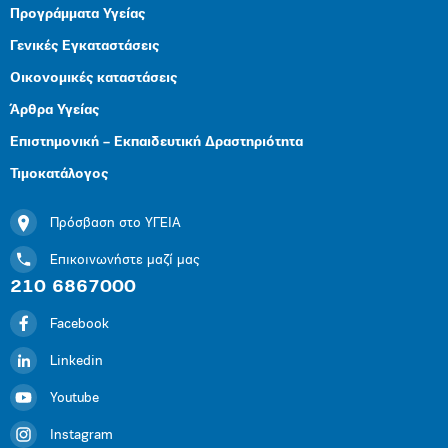
Προγράμματα Υγείας
Γενικές Εγκαταστάσεις
Οικονομικές καταστάσεις
Άρθρα Υγείας
Επιστημονική – Εκπαιδευτική Δραστηριότητα
Τιμοκατάλογος
Πρόσβαση στο ΥΓΕΙΑ
Επικοινωνήστε μαζί μας
210 6867000
Facebook
Linkedin
Youtube
Instagram