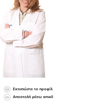
Εκτυπώστε το προφίλ
Αποστολή μέσω email