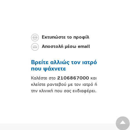
Εκτυπώστε το προφίλ
Αποστολή μέσω email
Βρείτε αλλιώς τον ιατρό
που ψάχνετε
Καλέστε στο
2106867000
και
κλείστε ραντεβού με τον ιατρό ή
την κλινική που σας ενδιαφέρει.