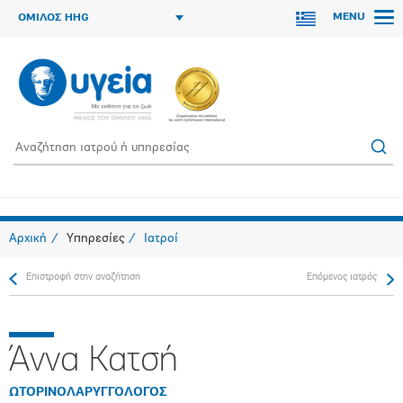
MENU
ΟΜΙΛΟΣ HHG
Αρχική
Υπηρεσίες
Ιατροί
Επιστροφή στην αναζήτηση
Επόμενος ιατρός
Άννα Κατσή
ΩΤΟΡΙΝΟΛΑΡΥΓΓΟΛΟΓΟΣ