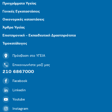
Προγράμματα Υγείας
Γενικές Εγκαταστάσεις
Οικονομικές καταστάσεις
Άρθρα Υγείας
Επιστημονική – Εκπαιδευτική Δραστηριότητα
Τιμοκατάλογος
Πρόσβαση στο ΥΓΕΙΑ
Επικοινωνήστε μαζί μας
210 6867000
Facebook
Linkedin
Youtube
Instagram