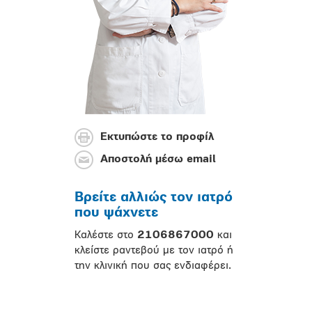
Εκτυπώστε το προφίλ
Αποστολή μέσω email
Βρείτε αλλιώς τον ιατρό
που ψάχνετε
Καλέστε στο
2106867000
και
κλείστε ραντεβού με τον ιατρό ή
την κλινική που σας ενδιαφέρει.