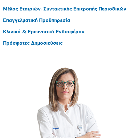
Μέλος Εταιριών, Συντακτικής Επιτροπής Περιοδικών
Επαγγελματική Προϋπηρεσία
Κλινικό & Ερευνητικό Ενδιαφέρον
Πρόσφατες Δημοσιεύσεις