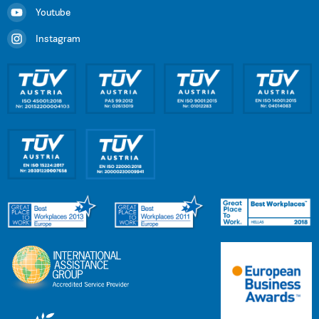
Youtube
Instagram