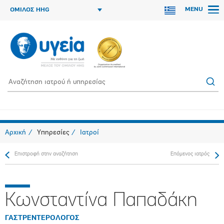
MENU
ΟΜΙΛΟΣ HHG
Αρχική
Υπηρεσίες
Ιατροί
Επιστροφή στην αναζήτηση
Επόμενος ιατρός
Κωνσταντίνα Παπαδάκη
ΓΑΣΤΡΕΝΤΕΡΟΛΟΓΟΣ