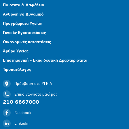
Ποιότητα & Ασφάλεια
Ανθρώπινο Δυναμικό
Προγράμματα Υγείας
Γενικές Εγκαταστάσεις
Οικονομικές καταστάσεις
Άρθρα Υγείας
Επιστημονική – Εκπαιδευτική Δραστηριότητα
Τιμοκατάλογος
Πρόσβαση στο ΥΓΕΙΑ
Επικοινωνήστε μαζί μας
210 6867000
Facebook
Linkedin