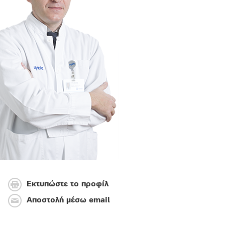
Εκτυπώστε το προφίλ
Αποστολή μέσω email