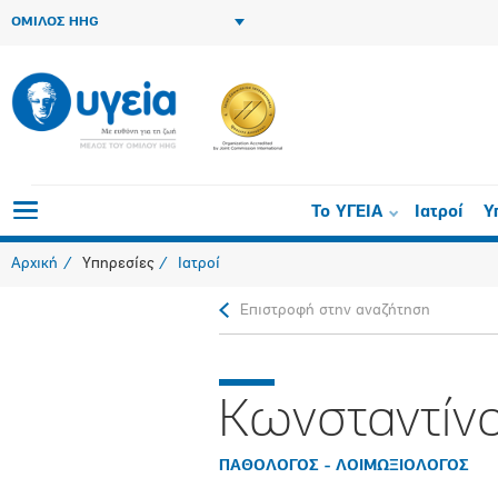
ΟΜΙΛΟΣ HHG
Το ΥΓΕΙΑ
Ιατροί
Υ
Αρχική
Υπηρεσίες
Ιατροί
Επιστροφή στην αναζήτηση
Κωνσταντίν
ΠΑΘΟΛΟΓΟΣ - ΛΟΙΜΩΞΙΟΛΟΓΟΣ