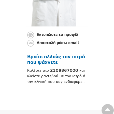
Εκτυπώστε το προφίλ
Αποστολή μέσω email
Βρείτε αλλιώς τον ιατρό
που ψάχνετε
Καλέστε στο
2106867000
και
κλείστε ραντεβού με τον ιατρό ή
την κλινική που σας ενδιαφέρει.