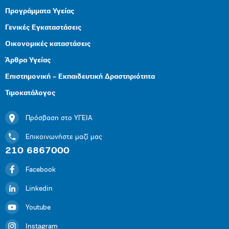
Προγράμματα Υγείας
Γενικές Εγκαταστάσεις
Οικονομικές καταστάσεις
Άρθρα Υγείας
Επιστημονική – Εκπαιδευτική Δραστηριότητα
Τιμοκατάλογος
Πρόσβαση στο ΥΓΕΙΑ
Επικοινωνήστε μαζί μας
210 6867000
Facebook
Linkedin
Youtube
Instagram