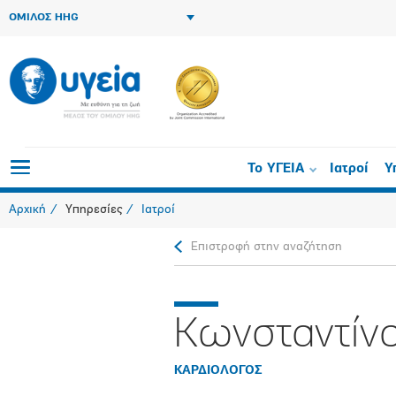
ΟΜΙΛΟΣ HHG
Το ΥΓΕΙΑ
Ιατροί
Υ
Αρχική
Υπηρεσίες
Ιατροί
Επιστροφή στην αναζήτηση
Κωνσταντίν
ΚΑΡΔΙΟΛΟΓΟΣ