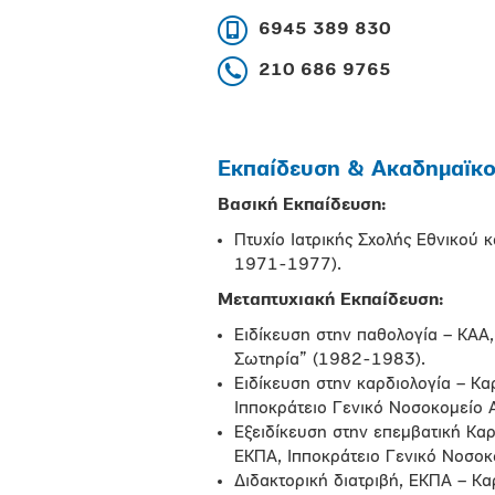
6945 389 830
210 686 9765
Εκπαίδευση & Ακαδημαϊκοί
Βασική Εκπαίδευση:
Πτυχίο Ιατρικής Σχολής Εθνικού
1971-1977).
Μεταπτυχιακή Εκπαίδευση:
Ειδίκευση στην παθολογία – ΚΑ
Σωτηρία” (1982-1983).
Ειδίκευση στην καρδιολογία – Κα
Ιπποκράτειο Γενικό Νοσοκομείο
Εξειδίκευση στην επεμβατική Καρ
ΕΚΠΑ, Ιπποκράτειο Γενικό Νοσο
Διδακτορική διατριβή, ΕΚΠΑ – Κα