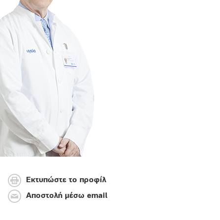
Εκτυπώστε το προφίλ
Αποστολή μέσω email