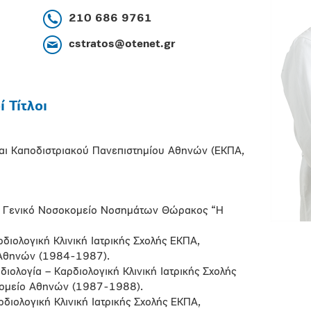
210 686 9761
cstratos@otenet.gr
 Τίτλοι
 και Καποδιστριακού Πανεπιστημίου Αθηνών (ΕΚΠΑ,
Α, Γενικό Νοσοκομείο Νοσημάτων Θώρακος “Η
ρδιολογική Κλινική Ιατρικής Σχολής ΕΚΠΑ,
 Αθηνών (1984-1987).
διολογία – Καρδιολογική Κλινική Ιατρικής Σχολής
κομείο Αθηνών (1987-1988).
ρδιολογική Κλινική Ιατρικής Σχολής ΕΚΠΑ,