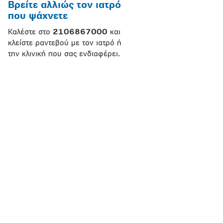
Βρείτε αλλιώς τον ιατρό
που ψάχνετε
Καλέστε στο
2106867000
και
κλείστε ραντεβού με τον ιατρό ή
την κλινική που σας ενδιαφέρει.