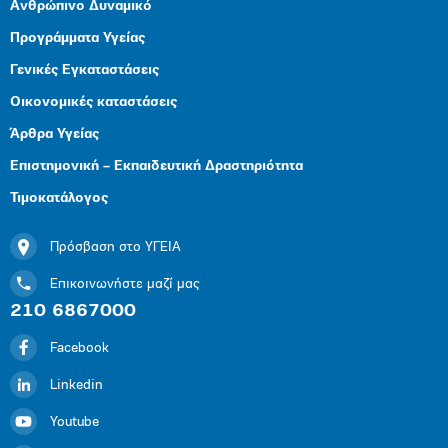
Ανθρώπινο Δυναμικό
Προγράμματα Υγείας
Γενικές Εγκαταστάσεις
Οικονομικές καταστάσεις
Άρθρα Υγείας
Επιστημονική – Εκπαιδευτική Δραστηριότητα
Τιμοκατάλογος
Πρόσβαση στο ΥΓΕΙΑ
Επικοινωνήστε μαζί μας
210 6867000
Facebook
Linkedin
Youtube