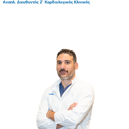
Αναπλ. Διευθυντής Ζ' Καρδιολογικής Κλινικής