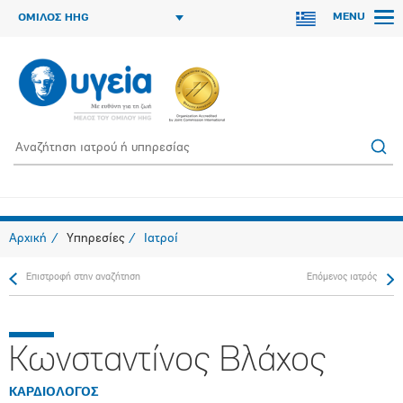
MENU
ΟΜΙΛΟΣ HHG
Αρχική
Υπηρεσίες
Ιατροί
Επιστροφή στην αναζήτηση
Επόμενος ιατρός
Κωνσταντίνος Βλάχος
ΚΑΡΔΙΟΛΟΓΟΣ