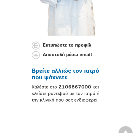
Εκτυπώστε το προφίλ
Αποστολή μέσω email
Βρείτε αλλιώς τον ιατρό
που ψάχνετε
Καλέστε στο
2106867000
και
κλείστε ραντεβού με τον ιατρό ή
την κλινική που σας ενδιαφέρει.