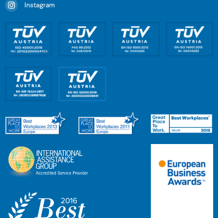
Instagram