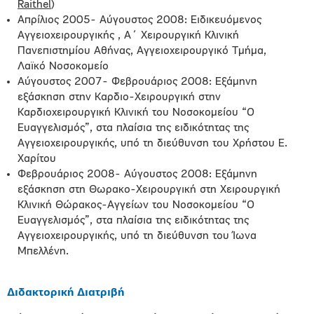
Raithel
)
Απρίλιος 2005- Αύγουστος 2008: Ειδικευόμενος
Αγγειοχειρουργικής , Α΄ Χειρουργική Κλινική
Πανεπιστημίου Αθήνας, Αγγειοχειρουργικό Τμήμα,
Λαϊκό Νοσοκομείο
Αύγουστος 2007- Φεβρουάριος 2008: Εξάμηνη
εξάσκηση στην Καρδιο-Χειρουργική στην
Καρδιοχειρουργική Κλινική του Νοσοκομείου “Ο
Ευαγγελισμός”, στα πλαίσια της ειδικότητας της
Αγγειοχειρουργικής, υπό τη διεύθυνση του Χρήστου Ε.
Χαρίτου
Φεβρουάριος 2008- Αύγουστος 2008: Εξάμηνη
εξάσκηση στη Θωρακο-Χειρουργική στη Χειρουργική
Κλινική Θώρακος-Αγγείων του Νοσοκομείου “Ο
Ευαγγελισμός”, στα πλαίσια της ειδικότητας της
Αγγειοχειρουργικής, υπό τη διεύθυνση του Ίωνα
Μπελλένη.
Διδακτορική Διατριβή