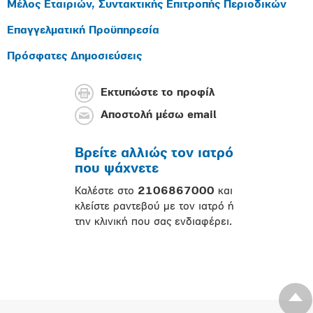
Μέλος Εταιριών, Συντακτικής Επιτροπής Περιοδικών
Επαγγελματική Προϋπηρεσία
Πρόσφατες Δημοσιεύσεις
Εκτυπώστε το προφίλ
Αποστολή μέσω email
Βρείτε αλλιώς τον ιατρό
που ψάχνετε
Καλέστε στο
2106867000
και
κλείστε ραντεβού με τον ιατρό ή
την κλινική που σας ενδιαφέρει.