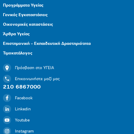
Προγράμματα Υγείας
Γενικές Εγκαταστάσεις
Οικονομικές καταστάσεις
Άρθρα Υγείας
Επιστημονική – Εκπαιδευτική Δραστηριότητα
Τιμοκατάλογος
Πρόσβαση στο ΥΓΕΙΑ
Επικοινωνήστε μαζί μας
210 6867000
Facebook
Linkedin
Youtube
Instagram