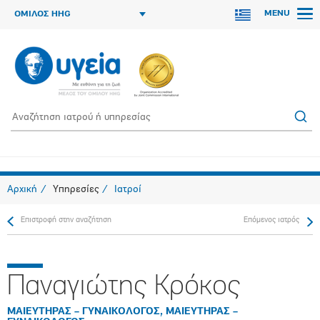
MENU
ΟΜΙΛΟΣ HHG
Αρχική
Υπηρεσίες
Ιατροί
Επιστροφή στην αναζήτηση
Επόμενος ιατρός
Παναγιώτης Κρόκος
ΜΑΙΕΥΤΗΡΑΣ – ΓΥΝΑΙΚΟΛΟΓΟΣ, ΜΑΙΕΥΤΗΡΑΣ –