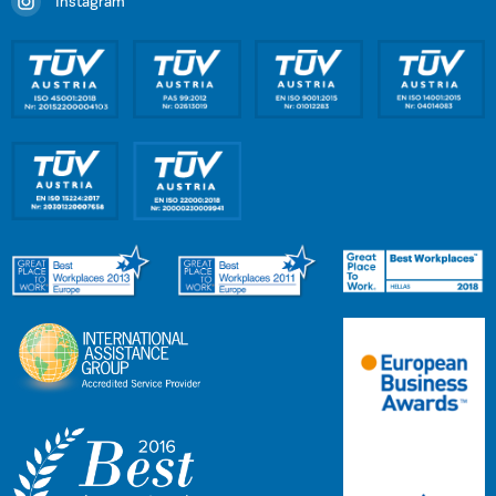
Instagram