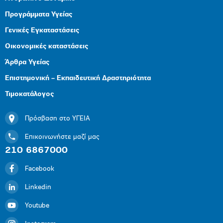
Προγράμματα Υγείας
Γενικές Εγκαταστάσεις
Οικονομικές καταστάσεις
Άρθρα Υγείας
Επιστημονική – Εκπαιδευτική Δραστηριότητα
Τιμοκατάλογος
Πρόσβαση στο ΥΓΕΙΑ
Επικοινωνήστε μαζί μας
210 6867000
Facebook
Linkedin
Youtube