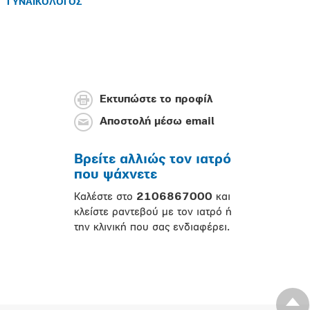
ΓΥΝΑΙΚΟΛΟΓΟΣ
Εκτυπώστε το προφίλ
Αποστολή μέσω email
Βρείτε αλλιώς τον ιατρό
που ψάχνετε
Καλέστε στο
2106867000
και
κλείστε ραντεβού με τον ιατρό ή
την κλινική που σας ενδιαφέρει.