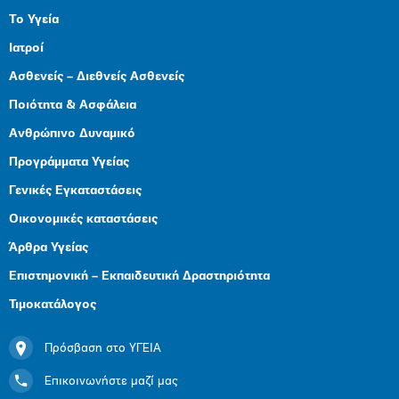
Το Υγεία
Ιατροί
Ασθενείς – Διεθνείς Ασθενείς
Ποιότητα & Ασφάλεια
Ανθρώπινο Δυναμικό
Προγράμματα Υγείας
Γενικές Εγκαταστάσεις
Οικονομικές καταστάσεις
Άρθρα Υγείας
Επιστημονική – Εκπαιδευτική Δραστηριότητα
Τιμοκατάλογος
Πρόσβαση στο ΥΓΕΙΑ
Επικοινωνήστε μαζί μας