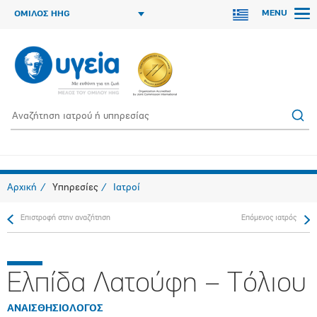
MENU
ΟΜΙΛΟΣ HHG
Αρχική
Υπηρεσίες
Ιατροί
Επιστροφή στην αναζήτηση
Επόμενος ιατρός
Ελπίδα Λατούφη – Τόλιου
ΑΝΑΙΣΘΗΣΙΟΛΟΓΟΣ