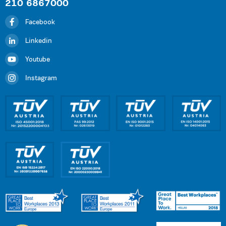
210 6867000
Facebook
Linkedin
Youtube
Instagram