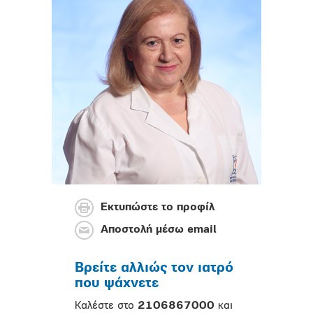
Εκτυπώστε το προφίλ
Αποστολή μέσω email
Βρείτε αλλιώς τον ιατρό
που ψάχνετε
Καλέστε στο
2106867000
και