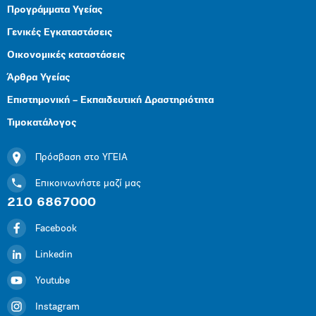
Προγράμματα Υγείας
Γενικές Εγκαταστάσεις
Οικονομικές καταστάσεις
Άρθρα Υγείας
Επιστημονική – Εκπαιδευτική Δραστηριότητα
Τιμοκατάλογος
Πρόσβαση στο ΥΓΕΙΑ
Επικοινωνήστε μαζί μας
210 6867000
Facebook
Linkedin
Youtube
Instagram