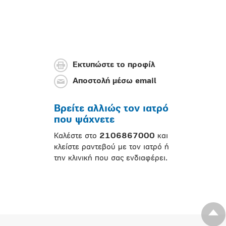
Εκτυπώστε το προφίλ
Αποστολή μέσω email
Βρείτε αλλιώς τον ιατρό
που ψάχνετε
Καλέστε στο
2106867000
και
κλείστε ραντεβού με τον ιατρό ή
την κλινική που σας ενδιαφέρει.