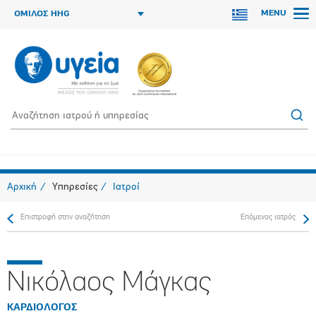
MENU
ΟΜΙΛΟΣ HHG
Αρχική
Υπηρεσίες
Ιατροί
Επιστροφή στην αναζήτηση
Επόμενος ιατρός
Νικόλαος Μάγκας
ΚΑΡΔΙΟΛΟΓΟΣ