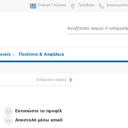
Επιλογή Γλώσσας
Πρόσβαση
Επικοινωνήστ
ενείς
Ποιότητα & Ασφάλεια
Επόμενος ιατρός
Εκτυπώστε το προφίλ
Αποστολή μέσω email