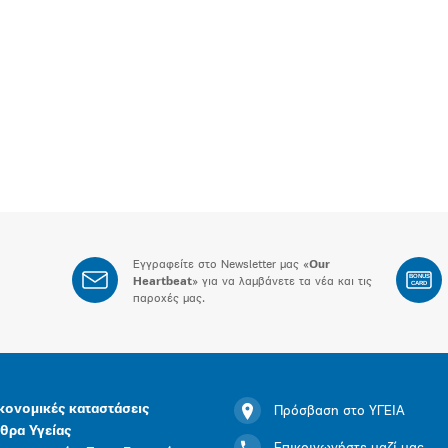
Εγγραφείτε στο Newsletter μας «
Our
BONUS
Heartbeat
» για να λαμβάνετε τα νέα και τις
CARD
παροχές μας.
κονομικές καταστάσεις
Πρόσβαση στο ΥΓΕΙΑ
θρα Υγείας