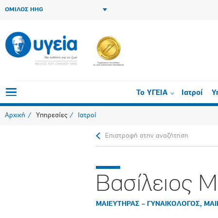
ΟΜΙΛΟΣ HHG
Το ΥΓΕΙΑ
Ιατροί
Υ
Αρχική
Υπηρεσίες
Ιατροί
Επιστροφή στην αναζήτηση
Βασίλειος 
ΜΑΙΕΥΤΗΡΑΣ – ΓΥΝΑΙΚΟΛΟΓΟΣ, ΜΑ