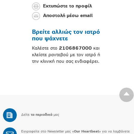
Εκτυπώστε το προφίλ
Αποστολή μέσω email
Βρείτε αλλιώς τον ιατρό
που ψάχνετε
Καλέστε στο
2106867000
και
κλείστε ραντεβού με τον ιατρό ή
την κλινική που σας ενδιαφέρει.
Δείτε
τα περιοδικά
μας
Εγγραφείτε στο Newsletter μας «
Our Heartbeat
» για να λαμβάνετε