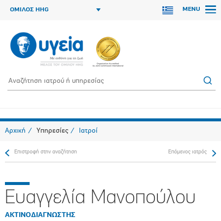
MENU
ΟΜΙΛΟΣ HHG
Αρχική
Υπηρεσίες
Ιατροί
Επιστροφή στην αναζήτηση
Επόμενος ιατρός
Ευαγγελία Μανοπούλου
ΑΚΤΙΝΟΔΙΑΓΝΩΣΤΗΣ