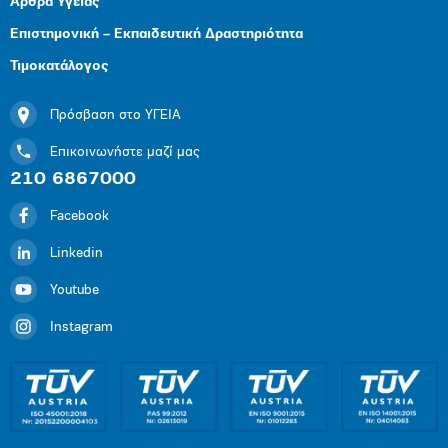
Άρθρα Υγείας
Επιστημονική – Εκπαιδευτική Δραστηριότητα
Τιμοκατάλογος
Πρόσβαση στο ΥΓΕΙΑ
Επικοινωνήστε μαζί μας
210 6867000
Facebook
Linkedin
Youtube
Instagram