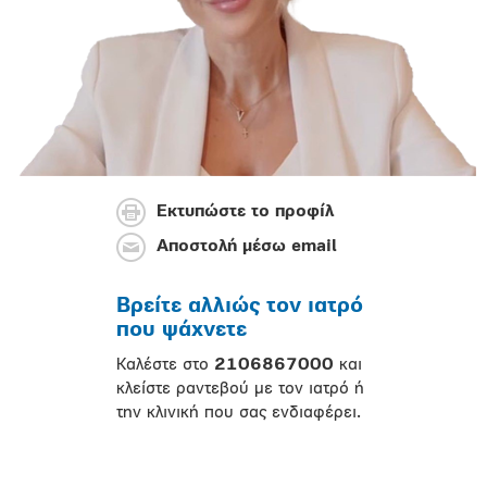
Εκτυπώστε το προφίλ
Αποστολή μέσω email
Βρείτε αλλιώς τον ιατρό
που ψάχνετε
Καλέστε στο
2106867000
και
κλείστε ραντεβού με τον ιατρό ή
την κλινική που σας ενδιαφέρει.