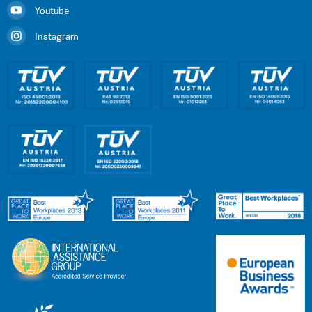
Youtube
Instagram