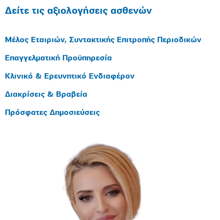
Δείτε τις αξιολογήσεις ασθενών
Μέλος Εταιριών, Συντακτικής Επιτροπής Περιοδικών
Επαγγελματική Προϋπηρεσία
Κλινικό & Ερευνητικό Ενδιαφέρον
Διακρίσεις & Βραβεία
Πρόσφατες Δημοσιεύσεις