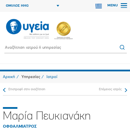
MENU
ΟΜΙΛΟΣ HHG
Αρχική
Υπηρεσίες
Ιατροί
Επιστροφή στην αναζήτηση
Επόμενος ιατρός
Μαρία Πευκιανάκη
ΟΦΘΑΛΜΙΑΤΡΟΣ