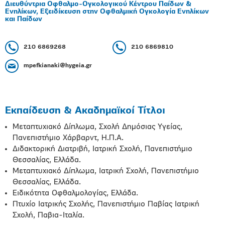
Διευθύντρια Οφθαλμο-Ογκολογικού Κέντρου Παίδων &
Ενηλίκων, Εξειδίκευση στην Οφθαλμική Ογκολογία Ενηλίκων
και Παίδων
210 6869268
210 6869810
mpefkianaki@hygeia.gr
Εκπαίδευση & Ακαδημαϊκοί Τίτλοι
Μεταπτυχιακό Δίπλωμα, Σχολή Δημόσιας Υγείας,
Πανεπιστήμιο Χάρβαρντ, Η.Π.Α.
Διδακτορική Διατριβή, Ιατρική Σχολή, Πανεπιστήμιο
Θεσσαλίας, Ελλάδα.
Μεταπτυχιακό Δίπλωμα, Ιατρική Σχολή, Πανεπιστήμιο
Θεσσαλίας, Ελλάδα.
Ειδικότητα Οφθαλμολογίας, Ελλάδα.
Πτυχίο Ιατρικής Σχολής, Πανεπιστήμιο Παβίας Ιατρική
Σχολή, Παβια-Ιταλία.