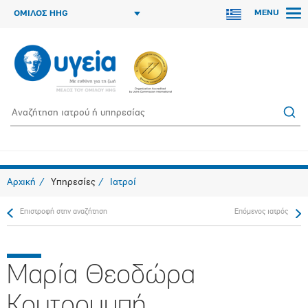
MENU
ΟΜΙΛΟΣ HHG
Αρχική
Υπηρεσίες
Ιατροί
Επιστροφή στην αναζήτηση
Επόμενος ιατρός
Μαρία Θεοδώρα
Κουτρουμπή