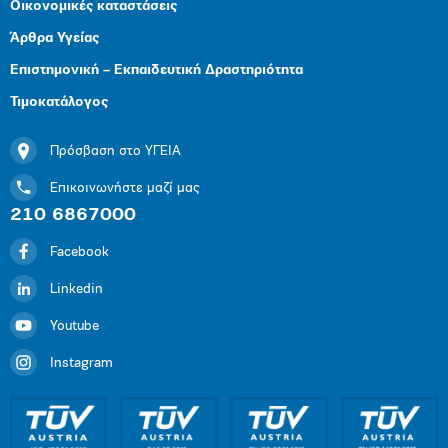
Οικονομικές καταστάσεις
Άρθρα Υγείας
Επιστημονική – Εκπαιδευτική Δραστηριότητα
Τιμοκατάλογος
Πρόσβαση στο ΥΓΕΙΑ
Επικοινωνήστε μαζί μας
210 6867000
Facebook
Linkedin
Youtube
Instagram