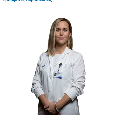
Πρόσφατες Δημοσιεύσεις