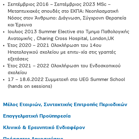
Σεπτέμβριος 2016 – Σεπτέμβριος 2023 MSc –
Μεταπτυχιακές σπουδές στο ΕΚΠΑ: Νεοπλασματική
Νόσος στον Άνθρωπο: Διάγνωση, Σύγχρονη Θεραπεία
και Έρευνα
Ιουλιος 2013 Summer Elective στο Τμημα Παθολογικής
Ανατομικής , Charing Cross Hospital, London,UK
Έτος 2020 – 2021 Ολοκλήρωση του 14ου
Ηπατολογικού σχολείου με επιτυ-χία στις γραπτές
εξετάσεις
Έτος 2021 – 2022 Ολοκλήρωση του Ενδοσκοπικού
σχολείου
17 – 18.6.2022 Συμμετοχή στο UEG Summer School
(hands on sessions)
Μέλος Εταιριών, Συντακτικής Επιτροπής Περιοδικών
Επαγγελματική Προϋπηρεσία
Κλινικό & Ερευνητικό Ενδιαφέρον