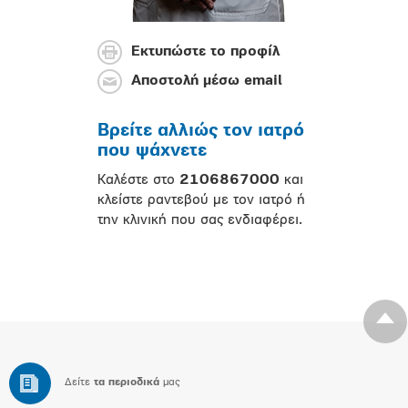
Εκτυπώστε το προφίλ
Αποστολή μέσω email
Βρείτε αλλιώς τον ιατρό
που ψάχνετε
Καλέστε στο
2106867000
και
κλείστε ραντεβού με τον ιατρό ή
την κλινική που σας ενδιαφέρει.
Δείτε
τα περιοδικά
μας