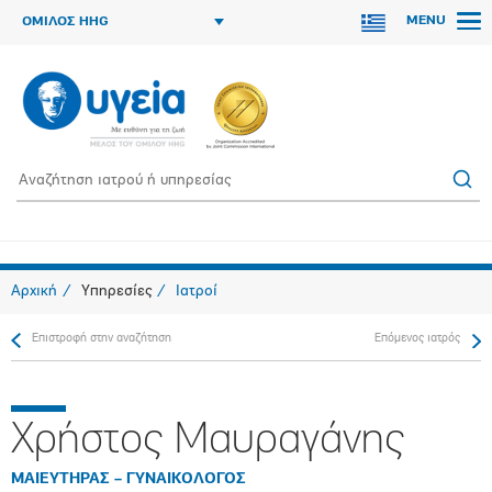
MENU
ΟΜΙΛΟΣ HHG
Αρχική
Υπηρεσίες
Ιατροί
Επιστροφή στην αναζήτηση
Επόμενος ιατρός
Χρήστος Μαυραγάνης
ΜΑΙΕΥΤΗΡΑΣ – ΓΥΝΑΙΚΟΛΟΓΟΣ