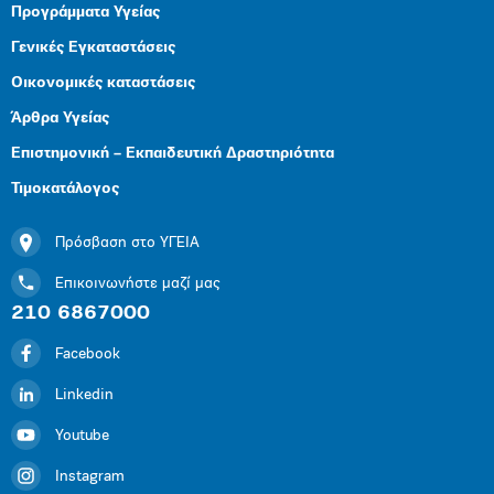
Προγράμματα Υγείας
Γενικές Εγκαταστάσεις
Οικονομικές καταστάσεις
Άρθρα Υγείας
Επιστημονική – Εκπαιδευτική Δραστηριότητα
Τιμοκατάλογος
Πρόσβαση στο ΥΓΕΙΑ
Επικοινωνήστε μαζί μας
210 6867000
Facebook
Linkedin
Youtube
Instagram