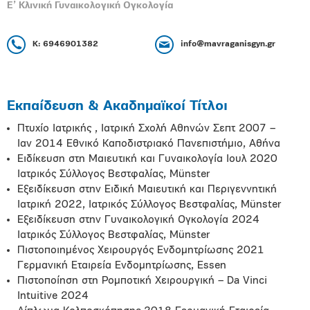
Ε’ Κλινική Γυναικολογική Ογκολογία
Κ: 6946901382
info@mavraganisgyn.gr
Εκπαίδευση & Ακαδημαϊκοί Τίτλοι
Πτυχίο Ιατρικής , Ιατρική Σχολή Αθηνών Σεπτ 2007 –
Ιαν 2014 Εθνικό Καποδιστριακό Πανεπιστήμιο, Αθήνα
Ειδίκευση στη Μαιευτική και Γυναικολογία Ιουλ 2020
Ιατρικός Σύλλογος Βεστφαλίας, Münster
Eξειδίκευση στην Ειδική Μαιευτική και Περιγεννητική
Ιατρική 2022, Ιατρικός Σύλλογος Βεστφαλίας, Münster
Εξειδίκευση στην Γυναικολογική Ογκολογία 2024
Ιατρικός Σύλλογος Βεστφαλίας, Münster
Πιστοποιημένος Χειρουργός Ενδομητρίωσης 2021
Γερμανική Εταιρεία Ενδομητρίωσης, Essen
Πιστοποίηση στη Ρομποτική Χειρουργική – Da Vinci
Intuitive 2024