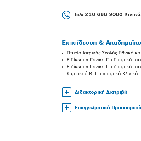
Τηλ: 210 686 9000 Κινητ
Εκπαίδευση & Ακαδημαϊκοί
Πτυχίο Ιατρικής Σχολής Εθνικό κ
Ειδίκευση Γενική Παιδιατρική σ
Ειδίκευση Γενική Παιδιατρική σ
Κυριακού Β’ Παιδιατρική Κλινικ
Διδακτορική Διατριβή
Επαγγελματική Προϋπηρεσί