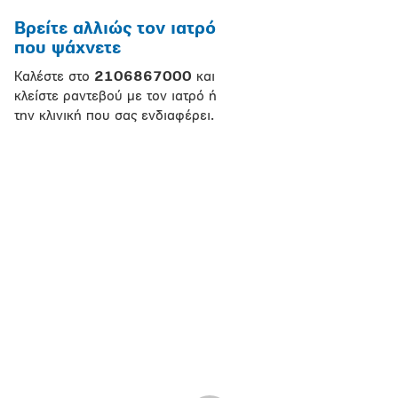
Βρείτε αλλιώς τον ιατρό
που ψάχνετε
Καλέστε στο
2106867000
και
κλείστε ραντεβού με τον ιατρό ή
την κλινική που σας ενδιαφέρει.