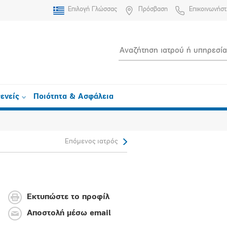
Επιλογή Γλώσσας
Πρόσβαση
Επικοινωνήστ
ενείς
Ποιότητα & Ασφάλεια
Επόμενος ιατρός
Εκτυπώστε το προφίλ
Αποστολή μέσω email