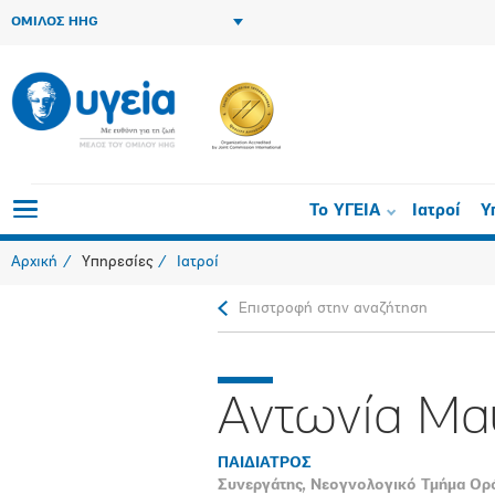
ΟΜΙΛΟΣ HHG
Το ΥΓΕΙΑ
Ιατροί
Υ
Αρχική
Υπηρεσίες
Ιατροί
Επιστροφή στην αναζήτηση
Αντωνία Μα
ΠΑΙΔΙΑΤΡΟΣ
Συνεργάτης, Νεογνολογικό Τμήμα Ο