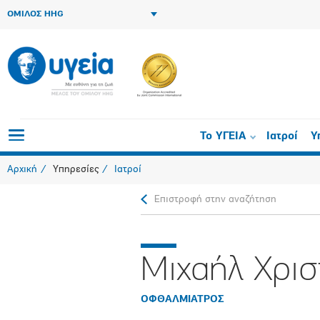
ΟΜΙΛΟΣ HHG
Το ΥΓΕΙΑ
Ιατροί
Υ
Αρχική
Υπηρεσίες
Ιατροί
Επιστροφή στην αναζήτηση
Μιχαήλ Χρισ
ΟΦΘΑΛΜΙΑΤΡΟΣ