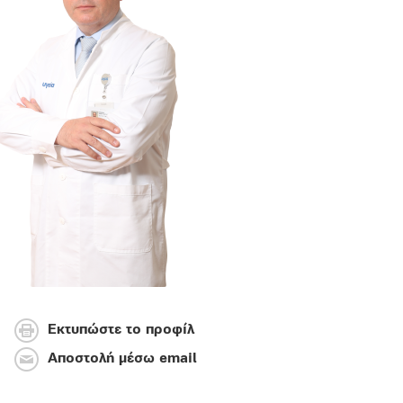
Εκτυπώστε το προφίλ
Αποστολή μέσω email