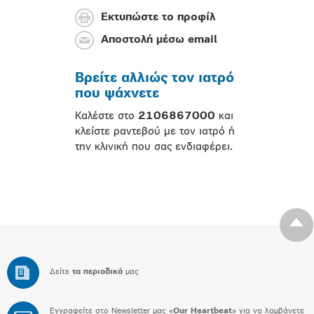
Εκτυπώστε το προφίλ
Αποστολή μέσω email
Βρείτε αλλιώς τον ιατρό
που ψάχνετε
Καλέστε στο
2106867000
και
κλείστε ραντεβού με τον ιατρό ή
την κλινική που σας ενδιαφέρει.
Δείτε
τα περιοδικά
μας
Εγγραφείτε στο Newsletter μας «
Our Heartbeat
» για να λαμβάνετε