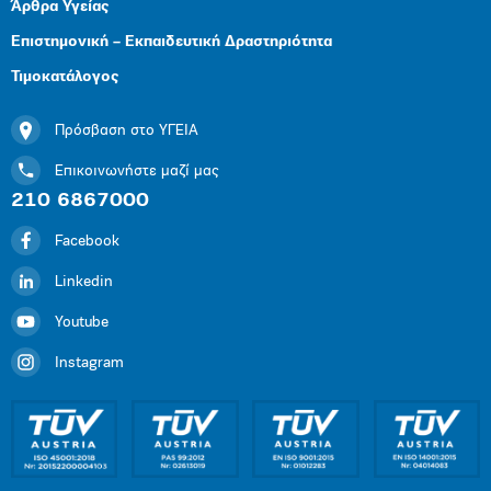
Άρθρα Υγείας
Επιστημονική – Εκπαιδευτική Δραστηριότητα
Τιμοκατάλογος
Πρόσβαση στο ΥΓΕΙΑ
Επικοινωνήστε μαζί μας
210 6867000
Facebook
Linkedin
Youtube
Instagram