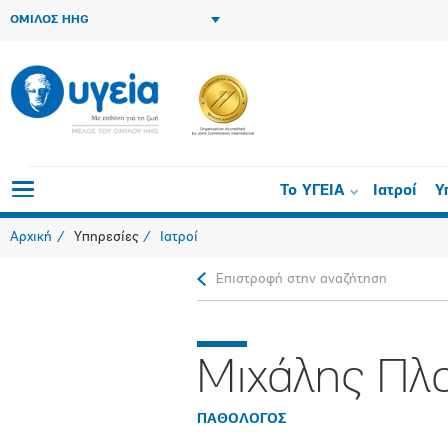
ΟΜΙΛΟΣ HHG
Το ΥΓΕΙΑ
Ιατροί
Υ
Αρχική
Υπηρεσίες
Ιατροί
Επιστροφή στην αναζήτηση
Μιχάλης Πλ
ΠΑΘΟΛΟΓΟΣ