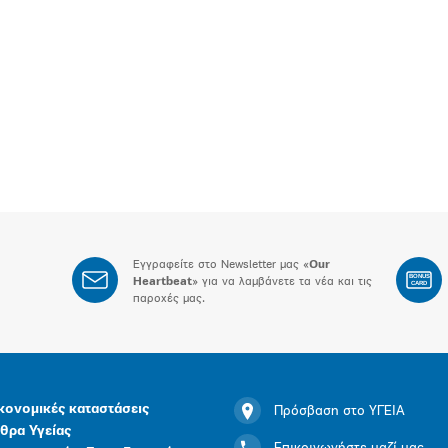
Εγγραφείτε στο Newsletter μας «
Our
BONUS
Heartbeat
» για να λαμβάνετε τα νέα και τις
CARD
παροχές μας.
κονομικές καταστάσεις
Πρόσβαση στο ΥΓΕΙΑ
θρα Υγείας