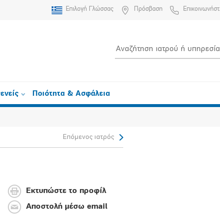
Επιλογή Γλώσσας
Πρόσβαση
Επικοινωνήστ
ενείς
Ποιότητα & Ασφάλεια
Επόμενος ιατρός
Εκτυπώστε το προφίλ
Αποστολή μέσω email