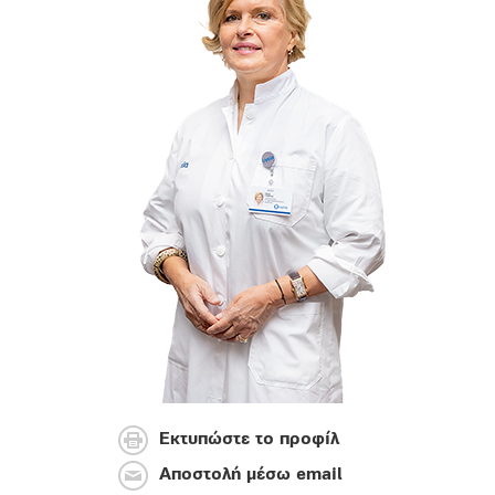
Εκτυπώστε το προφίλ
Αποστολή μέσω email