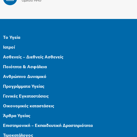
Ομίλου HHG
Το Υγεία
Ιατροί
Ασθενείς – Διεθνείς Ασθενείς
Ποιότητα & Ασφάλεια
Ανθρώπινο Δυναμικό
Προγράμματα Υγείας
Γενικές Εγκαταστάσεις
Οικονομικές καταστάσεις
Άρθρα Υγείας
Επιστημονική – Εκπαιδευτική Δραστηριότητα
Τιμοκατάλογος