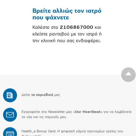
Βρείτε αλλιώς τον ιατρό
που ψάχνετε
Καλέστε στο
2106867000
και
κλείστε ραντεβού με τον ιατρό ή
την κλινική που σας ενδιαφέρει.
Δείτε
τα περιοδικά
μας
Εγγραφείτε στο Newsletter μας «
Our Heartbeat
» για να λαμβάνετε
τα νέα και τις παροχές μας.
Health_e Bonus Card: H ψηφιακή κάρτα προνομίων υγείας του
BONUS
CARD