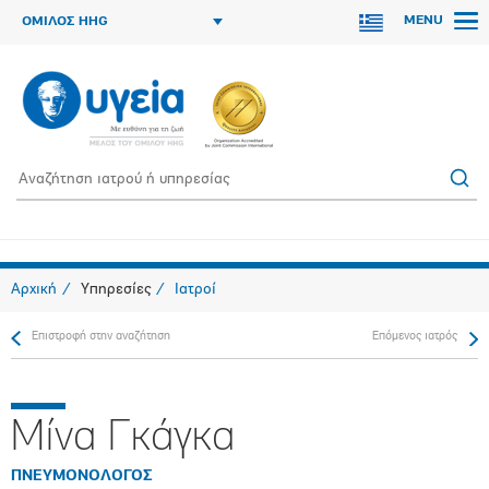
MENU
ΟΜΙΛΟΣ HHG
Αρχική
Υπηρεσίες
Ιατροί
Επιστροφή στην αναζήτηση
Επόμενος ιατρός
Μίνα Γκάγκα
ΠΝΕΥΜΟΝΟΛΟΓΟΣ