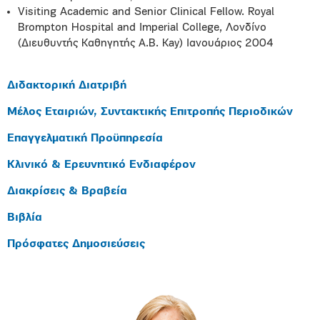
Visiting Academic and Senior Clinical Fellow. Royal
Brompton Hospital and Imperial College, Λονδίνο
(Διευθυντής Καθηγητής A.B. Kay) Ιανουάριος 2004
Διδακτορική Διατριβή
Μέλος Εταιριών, Συντακτικής Επιτροπής Περιοδικών
Επαγγελματική Προϋπηρεσία
Κλινικό & Ερευνητικό Ενδιαφέρον
Διακρίσεις & Βραβεία
Βιβλία
Πρόσφατες Δημοσιεύσεις