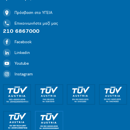
Πρόσβαση στο ΥΓΕΙΑ
Επικοινωνήστε μαζί μας
210 6867000
Facebook
Linkedin
Youtube
Instagram