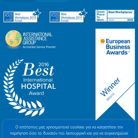
Ο ιστότοπoς μας χρησιμοποιεί cookies για να καταστήσει την
περιήγηση όσο το δυνατόν πιο λειτουργική και για να συγκεντρώνει