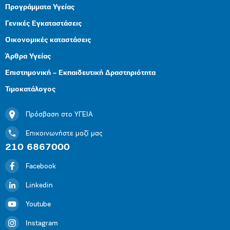
Προγράμματα Υγείας
Γενικές Εγκαταστάσεις
Οικονομικές καταστάσεις
Άρθρα Υγείας
Επιστημονική – Εκπαιδευτική Δραστηριότητα
Τιμοκατάλογος
Πρόσβαση στο ΥΓΕΙΑ
Επικοινωνήστε μαζί μας
210 6867000
Facebook
Linkedin
Youtube
Instagram