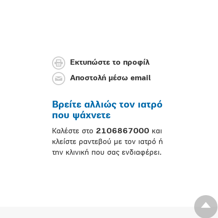
Εκτυπώστε το προφίλ
Αποστολή μέσω email
Βρείτε αλλιώς τον ιατρό
που ψάχνετε
Καλέστε στο
2106867000
και
κλείστε ραντεβού με τον ιατρό ή
την κλινική που σας ενδιαφέρει.