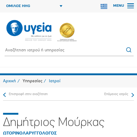
MENU
ΟΜΙΛΟΣ HHG
Αρχική
Υπηρεσίες
Ιατροί
Επιστροφή στην αναζήτηση
Επόμενος ιατρός
Δημήτριος Μούρκας
ΩΤΟΡΙΝΟΛΑΡΥΓΓΟΛΟΓΟΣ