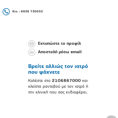
Κιν. : 6936 730555
Εκτυπώστε το προφίλ
Αποστολή μέσω email
Βρείτε αλλιώς τον ιατρό
που ψάχνετε
Καλέστε στο
2106867000
και
κλείστε ραντεβού με τον ιατρό ή
την κλινική που σας ενδιαφέρει.