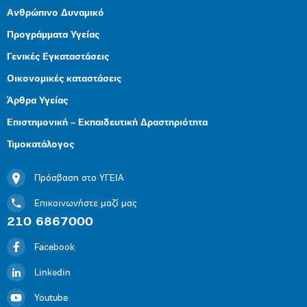
Ανθρώπινο Δυναμικό
Προγράμματα Υγείας
Γενικές Εγκαταστάσεις
Οικονομικές καταστάσεις
Άρθρα Υγείας
Επιστημονική – Εκπαιδευτική Δραστηριότητα
Τιμοκατάλογος
Πρόσβαση στο ΥΓΕΙΑ
Επικοινωνήστε μαζί μας
210 6867000
Facebook
Linkedin
Youtube