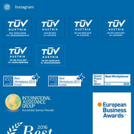
Instagram